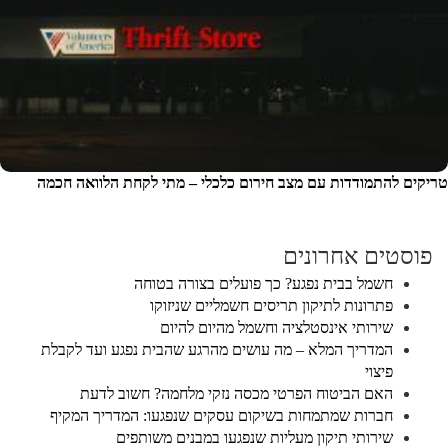
טריקים להתמודדות עם מצב חירום כלכלי – מתי לקחת הלוואה חכמה
פוסטים אחרונים
חשמל בבית נפגע? כך פועלים בצורה בטוחה
פתרונות לתיקון תריסים חשמליים שניזוקו
שירותי אינסטלציה וחשמל מהיום להיום
המדריך המלא – מה עושים מהרגע שהבית נפגע ועד לקבלת
פיצוי
האם הביטוח הפרטי מכסה נזקי מלחמה? חשוב לדעת
חברות שמתמחות בשיקום עסקים שנפגעו: המדריך המקיף
שירותי תיקון מעליות שנפגעו במבנים משותפים