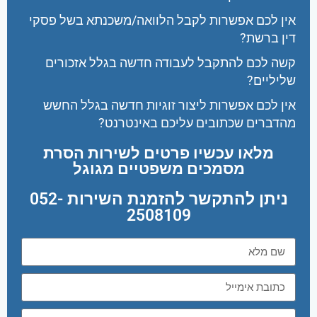
אין לכם אפשרות לקבל הלוואה/משכנתא בשל פסקי
דין ברשת?
קשה לכם להתקבל לעבודה חדשה בגלל אזכורים
שליליים?
אין לכם אפשרות ליצור זוגיות חדשה בגלל החשש
מהדברים שכתובים עליכם באינטרנט?
מלאו עכשיו פרטים לשירות הסרת
מסמכים משפטיים מגוגל
ניתן להתקשר להזמנת השירות 052-
2508109