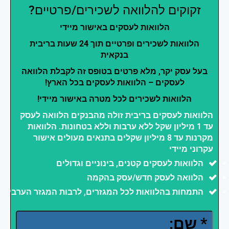
זקוקים להלוואה לשכירים/פרטיים?
הלוואות לעסקים באישור מיידי
הלוואות לשכירים ופרטיים תוך 24 שעות בריבית
בנקאית
בעל עסק יקר, מלא פרטים בטופס זה לקבלת הלוואה
לעסקים – הלוואות לעסקים בכל הארץ!
הלוואות לשכירים לכל מטרה באישור מיידי!
הלוואות לעסקים בריבית זולה מהבנקים הלוואה לעסק
עד 1 מיליון שקל ללא ערבות וללא בטחונות. הלוואות
מקרנות עד 8 מיליון שקלים בתנאים מעולים אישור
עקרוני מיידי
הלוואות לעסקים קטנים, בינוניים וגדולים
הלוואה לעסק חדש/עסק בהקמה
התמחות בהלוואות לכל המגזרים, לרבות המגזר הערבי