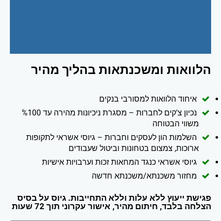
הלוואות ומשכנתאות בהליך מהיר
איחוד הלוואות למסורבי בנקים
נכיון צ'קים לחברות – מסגרת ניכיונות מהירה עד %100
משווי הבטוחה
השלמות הון לעסקים וחברות – גיוסי אשראי לתקופות
ארוכות, צמצום בטחונות וביטול שעבודים
גיוסי אשראי כנגד המחאות זכות וערבויות אישיות
מחזור משכנתא/משכנתא חדשה
פגישת ייעוץ ללא עלות וללא התחייבות. גיוס על בסיס
הצלחה בלבד, חיתום מהיר, אישור עקרוני תוך 72 שעות