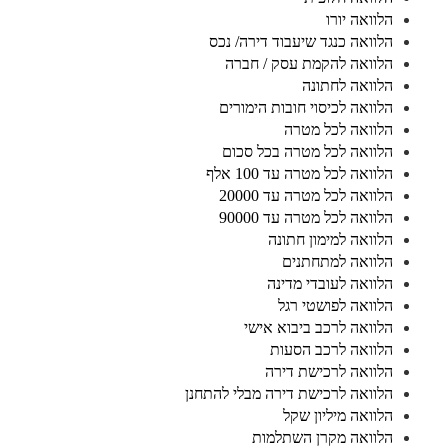
הלוואה יורו
הלוואה כנגד שיעבוד דירה/ נכס
הלוואה להקמת עסק / חברה
הלוואה לחתונה
הלוואה לכיסוי חובות הימורים
הלוואה לכל מטרה
הלוואה לכל מטרה בכל סכום
הלוואה לכל מטרה עד 100 אלף
הלוואה לכל מטרה עד 20000
הלוואה לכל מטרה עד 90000
הלוואה למימון חתונה
הלוואה למתחתנים
הלוואה לעובדי מדינה
הלוואה לפושטי רגל
הלוואה לרכב ביבוא אישי
הלוואה לרכב הסעות
הלוואה לרכישת דירה
הלוואה לרכישת דירה מבלי להתחנן
הלוואה מיליון שקל
הלוואה מקרן השתלמות