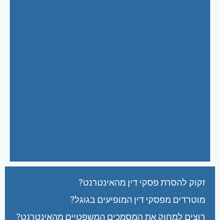
זקוק להסרת פסקי דין מהאינטרנט?
מוטרדים מפסקי דין המופיעים בגוגל?
רוצים למחוק את המסמכים המשפטיים מהאינטרנט?