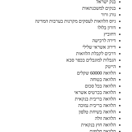
בנק ישראל
בנקים למשכנתאות
גורג ורור
גיוס הלוואות לעסקים מקרנות בערבות המדינה
דורון בלולו
דחוביץ
דירה לרכישה
דירוג אשראי שלילי
דרכים לקבלת הלוואות
הגבלות למוגבלים בכפר סבא
הייטק
הלוואה 60000 שקלים
הלוואה בטוחה
הלוואה בכל סכום
הלוואה בכרטיס אשראי
הלוואה בריבית בנקאית
הלוואה בריבית נמוכה
הלוואה בשיחת טלפון
הלוואה זולה
הלוואה חוץ בנקאית
הלוואה חלופית