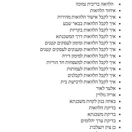
הלוואה בריבית נמוכה
איחוד הלוואות
איך לקבל אישור הלוואות מהירות
איך לקבל הלוואות בבאר שבע
איך לקבל הלוואות בקריות
איך לקבל הלוואות דרך המשכנתא
איך לקבל הלוואות ומימון לעסקים קטנים
איך לקבל הלוואות ומענקים לעסקים קטנים
איך לקבל הלוואות למימון דירה
איך לקבל הלוואות למשפחות חד הוריות
איך לקבל הלוואות לעמותות
איך לקבל הלוואות לקבלנים
איך לקבל הלוואות לרכישת בית
אלעד לאור
אריה גולדין
באיזה בנק לקחת משכנתא
בדיקת הלוואות
בדיקת משכנתא
בדיקת ערך יהלומים
בן ציון וינצלברג