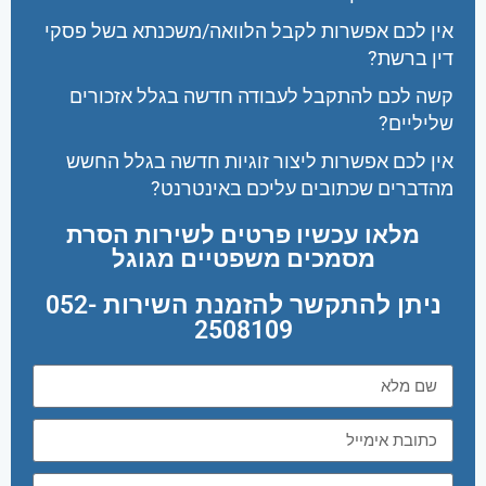
אין לכם אפשרות לקבל הלוואה/משכנתא בשל פסקי
דין ברשת?
קשה לכם להתקבל לעבודה חדשה בגלל אזכורים
שליליים?
אין לכם אפשרות ליצור זוגיות חדשה בגלל החשש
מהדברים שכתובים עליכם באינטרנט?
מלאו עכשיו פרטים לשירות הסרת
מסמכים משפטיים מגוגל
ניתן להתקשר להזמנת השירות 052-
2508109