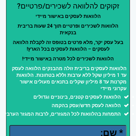
זקוקים להלוואה לשכירים/פרטיים?
הלוואות לעסקים באישור מיידי
הלוואות לשכירים ופרטיים תוך 24 שעות בריבית
בנקאית
בעל עסק יקר, מלא פרטים בטופס זה לקבלת הלוואה
לעסקים – הלוואות לעסקים בכל הארץ!
הלוואות לשכירים לכל מטרה באישור מיידי!
הלוואות לעסקים בריבית זולה מהבנקים הלוואה לעסק
עד 1 מיליון שקל ללא ערבות וללא בטחונות. הלוואות
מקרנות עד 8 מיליון שקלים בתנאים מעולים אישור
עקרוני מיידי
הלוואות לעסקים קטנים, בינוניים וגדולים
הלוואה לעסק חדש/עסק בהקמה
התמחות בהלוואות לכל המגזרים, לרבות המגזר הערבי