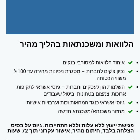
הלוואות ומשכנתאות בהליך מהיר
איחוד הלוואות למסורבי בנקים
נכיון צ'קים לחברות – מסגרת ניכיונות מהירה עד %100
משווי הבטוחה
השלמות הון לעסקים וחברות – גיוסי אשראי לתקופות
ארוכות, צמצום בטחונות וביטול שעבודים
גיוסי אשראי כנגד המחאות זכות וערבויות אישיות
מחזור משכנתא/משכנתא חדשה
פגישת ייעוץ ללא עלות וללא התחייבות. גיוס על בסיס
הצלחה בלבד, חיתום מהיר, אישור עקרוני תוך 72 שעות