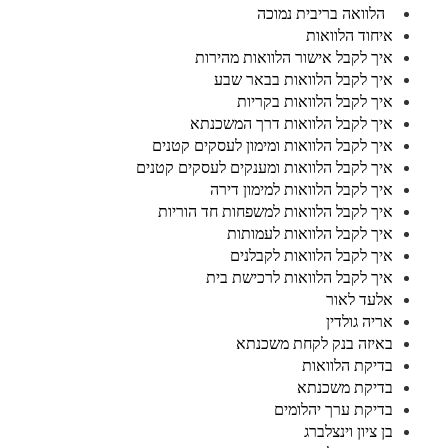
הלוואה בריבית נמוכה
איחוד הלוואות
איך לקבל אישור הלוואות מהירות
איך לקבל הלוואות בבאר שבע
איך לקבל הלוואות בקריות
איך לקבל הלוואות דרך המשכנתא
איך לקבל הלוואות ומימון לעסקים קטנים
איך לקבל הלוואות ומענקים לעסקים קטנים
איך לקבל הלוואות למימון דירה
איך לקבל הלוואות למשפחות חד הוריות
איך לקבל הלוואות לעמותות
איך לקבל הלוואות לקבלנים
איך לקבל הלוואות לרכישת בית
אלעד לאור
אריה גולדין
באיזה בנק לקחת משכנתא
בדיקת הלוואות
בדיקת משכנתא
בדיקת ערך יהלומים
בן ציון וינצלברג