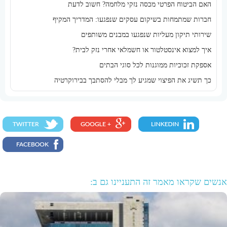
האם הביטוח הפרטי מכסה נזקי מלחמה? חשוב לדעת
חברות שמתמחות בשיקום עסקים שנפגעו: המדריך המקיף
שירותי תיקון מעליות שנפגעו במבנים משותפים
איך למצוא אינסטלטור או חשמלאי אחרי נזק לבית?
אספקת זכוכיות ממוגנות לכל סוגי הבתים
כך תשיג את הפיצוי שמגיע לך מבלי להסתבך בבירוקרטיה
אנשים שקראו מאמר זה התעניינו גם ב: