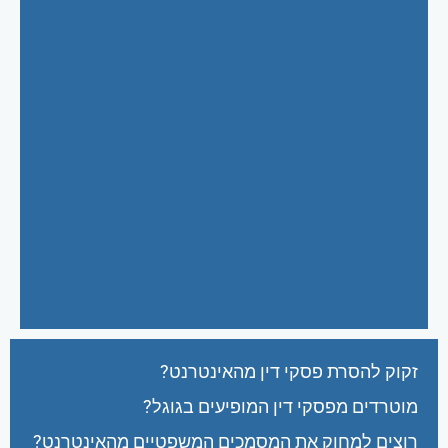
זקוק להסרת פסקי דין מהאינטרנט?
מוטרדים מפסקי דין המופיעים בגוגל?
רוצים למחוק את המסמכים המשפטיים מהאינטרנט?