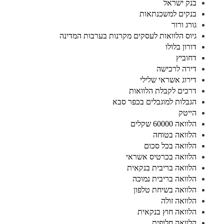
בנק ישראל
בנקים למשכנתאות
גורג ורור
גיוס הלוואות לעסקים מקרנות בערבות המדינה
דורון בלולו
דחוביץ
דירה לרכישה
דירוג אשראי שלילי
דרכים לקבלת הלוואות
הגבלות למוגבלים בכפר סבא
הייטק
הלוואה 60000 שקלים
הלוואה בטוחה
הלוואה בכל סכום
הלוואה בכרטיס אשראי
הלוואה בריבית בנקאית
הלוואה בריבית נמוכה
הלוואה בשיחת טלפון
הלוואה זולה
הלוואה חוץ בנקאית
הלוואה חלופית