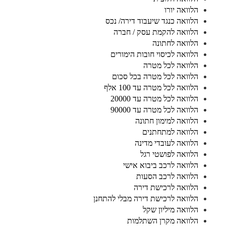
הלוואה יורו
הלוואה כנגד שיעבוד דירה/ נכס
הלוואה להקמת עסק / חברה
הלוואה לחתונה
הלוואה לכיסוי חובות הימורים
הלוואה לכל מטרה
הלוואה לכל מטרה בכל סכום
הלוואה לכל מטרה עד 100 אלף
הלוואה לכל מטרה עד 20000
הלוואה לכל מטרה עד 90000
הלוואה למימון חתונה
הלוואה למתחתנים
הלוואה לעובדי מדינה
הלוואה לפושטי רגל
הלוואה לרכב ביבוא אישי
הלוואה לרכב הסעות
הלוואה לרכישת דירה
הלוואה לרכישת דירה מבלי להתחנן
הלוואה מיליון שקל
הלוואה מקרן השתלמות