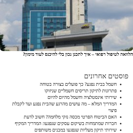
הלוואה לטיפול רפואי – איך לתכנן נכון בלי להיכנס לעוד מימון?
פוסטים אחרונים
חשמל בבית נפגע? כך פועלים בצורה בטוחה
פתרונות לתיקון תריסים חשמליים שניזוקו
שירותי אינסטלציה וחשמל מהיום להיום
המדריך המלא – מה עושים מהרגע שהבית נפגע ועד לקבלת
פיצוי
האם הביטוח הפרטי מכסה נזקי מלחמה? חשוב לדעת
חברות שמתמחות בשיקום עסקים שנפגעו: המדריך המקיף
שירותי תיקון מעליות שנפגעו במבנים משותפים