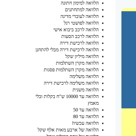
הלוואה למימון חתונה
הלוואה למתחתנים
הלוואה לעובדי מדינה
הלוואה לפושטי רגל
הלוואה לרכב ביבוא אישי
הלוואה לרכב הסעות
הלוואה לרכישת דירה
הלוואה לרכישת דירה מבלי להתחנן
הלוואה מיליון שקל
הלוואה מקרן השתלמות
הלוואה מקרן השתלמות פסגות
הלוואה משלימה
הלוואה משלימה לרכישת דירה
הלוואה משנית
הלוואה עד 10000 ש"ח בקלות ובלי
מאמץ
הלוואה עד 50
הלוואה עד 80
הלוואה עכשיו!
הלוואה של ארבע מאות אלף שקל