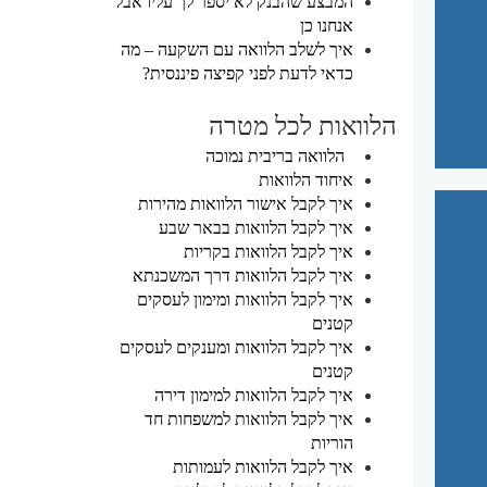
המבצע שהבנק לא יספר לך עליו אבל
אנחנו כן
איך לשלב הלוואה עם השקעה – מה
כדאי לדעת לפני קפיצה פיננסית?
הלוואות לכל מטרה
הלוואה בריבית נמוכה
איחוד הלוואות
איך לקבל אישור הלוואות מהירות
איך לקבל הלוואות בבאר שבע
איך לקבל הלוואות בקריות
איך לקבל הלוואות דרך המשכנתא
איך לקבל הלוואות ומימון לעסקים
קטנים
איך לקבל הלוואות ומענקים לעסקים
קטנים
איך לקבל הלוואות למימון דירה
איך לקבל הלוואות למשפחות חד
הוריות
איך לקבל הלוואות לעמותות