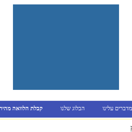
דברים עלינו
הבלוג שלנו
קבלת הלוואה מהיר