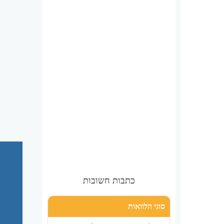
כתבות חשובות
סוגי הלוואות