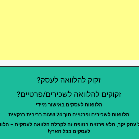
זקוק להלוואה לעסק?
זקוקים להלוואה לשכירים/פרטיים?
הלוואות לעסקים באישור מיידי
הלוואות לשכירים ופרטיים תוך 24 שעות בריבית בנקאית
 עסק יקר, מלא פרטים בטופס זה לקבלת הלוואה לעסקים – הלוו
לעסקים בכל הארץ!