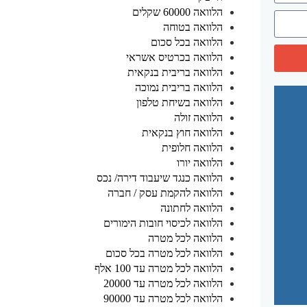
הלוואה 60000 שקלים
הלוואה בטוחה
הלוואה בכל סכום
הלוואה בכרטיס אשראי
הלוואה בריבית בנקאית
הלוואה בריבית נמוכה
הלוואה בשיחת טלפון
הלוואה זולה
הלוואה חוץ בנקאית
הלוואה חלופית
הלוואה יורו
הלוואה כנגד שיעבוד דירה/ נכס
הלוואה להקמת עסק / חברה
הלוואה לחתונה
הלוואה לכיסוי חובות הימורים
הלוואה לכל מטרה
הלוואה לכל מטרה בכל סכום
הלוואה לכל מטרה עד 100 אלף
הלוואה לכל מטרה עד 20000
הלוואה לכל מטרה עד 90000