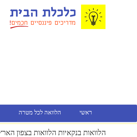
ראשי
הלוואה לכל מטרה
מ
הלוואות בנקאיות הלוואות בצפון הארץ