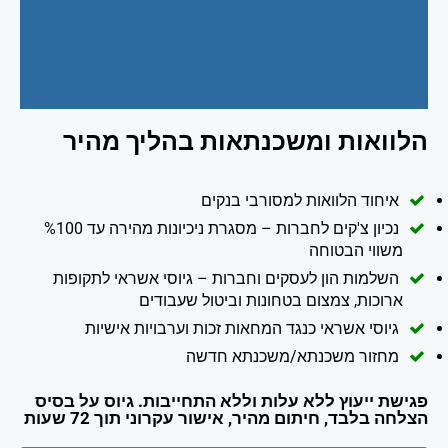
הלוואות ומשכנתאות בהליך מהיר
איחוד הלוואות למסורבי בנקים
נכיון צ'קים לחברות – מסגרת ניכיונות מהירה עד %100
משווי הבטוחה
השלמות הון לעסקים וחברות – גיוסי אשראי לתקופות
ארוכות, צמצום בטחונות וביטול שעבודים
גיוסי אשראי כנגד המחאות זכות וערבויות אישיות
מחזור משכנתא/משכנתא חדשה
פגישת ייעוץ ללא עלות וללא התחייבות. גיוס על בסיס
הצלחה בלבד, חיתום מהיר, אישור עקרוני תוך 72 שעות