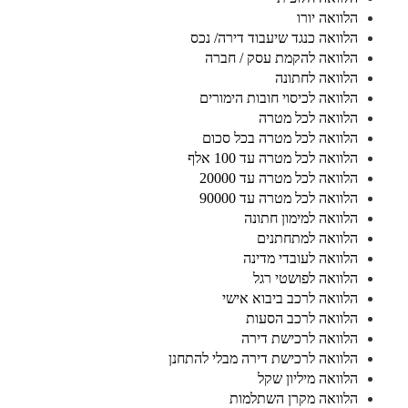
הלוואה יורו
הלוואה כנגד שיעבוד דירה/ נכס
הלוואה להקמת עסק / חברה
הלוואה לחתונה
הלוואה לכיסוי חובות הימורים
הלוואה לכל מטרה
הלוואה לכל מטרה בכל סכום
הלוואה לכל מטרה עד 100 אלף
הלוואה לכל מטרה עד 20000
הלוואה לכל מטרה עד 90000
הלוואה למימון חתונה
הלוואה למתחתנים
הלוואה לעובדי מדינה
הלוואה לפושטי רגל
הלוואה לרכב ביבוא אישי
הלוואה לרכב הסעות
הלוואה לרכישת דירה
הלוואה לרכישת דירה מבלי להתחנן
הלוואה מיליון שקל
הלוואה מקרן השתלמות