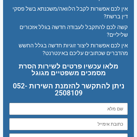
אין לכם אפשרות לקבל הלוואה/משכנתא בשל פסקי
דין ברשת?
קשה לכם להתקבל לעבודה חדשה בגלל אזכורים
שליליים?
אין לכם אפשרות ליצור זוגיות חדשה בגלל החשש
מהדברים שכתובים עליכם באינטרנט?
מלאו עכשיו פרטים לשירות הסרת
מסמכים משפטיים מגוגל
ניתן להתקשר להזמנת השירות 052-
2508109