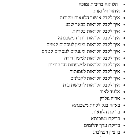
הלוואה בריבית נמוכה
איחוד הלוואות
איך לקבל אישור הלוואות מהירות
איך לקבל הלוואות בבאר שבע
איך לקבל הלוואות בקריות
איך לקבל הלוואות דרך המשכנתא
איך לקבל הלוואות ומימון לעסקים קטנים
איך לקבל הלוואות ומענקים לעסקים קטנים
איך לקבל הלוואות למימון דירה
איך לקבל הלוואות למשפחות חד הוריות
איך לקבל הלוואות לעמותות
איך לקבל הלוואות לקבלנים
איך לקבל הלוואות לרכישת בית
אלעד לאור
אריה גולדין
באיזה בנק לקחת משכנתא
בדיקת הלוואות
בדיקת משכנתא
בדיקת ערך יהלומים
בן ציון וינצלברג