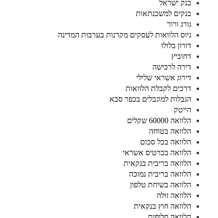
בנק ישראל
בנקים למשכנתאות
גורג ורור
גיוס הלוואות לעסקים מקרנות בערבות המדינה
דורון בלולו
דחוביץ
דירה לרכישה
דירוג אשראי שלילי
דרכים לקבלת הלוואות
הגבלות למוגבלים בכפר סבא
הייטק
הלוואה 60000 שקלים
הלוואה בטוחה
הלוואה בכל סכום
הלוואה בכרטיס אשראי
הלוואה בריבית בנקאית
הלוואה בריבית נמוכה
הלוואה בשיחת טלפון
הלוואה זולה
הלוואה חוץ בנקאית
הלוואה חלופית