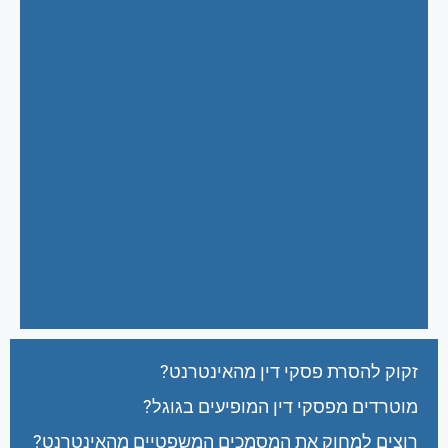
זקוק להסרת פסקי דין מהאינטרנט?
מוטרדים מפסקי דין המופיעים בגוגל?
רוצים למחוק את המסמכים המשפטיים מהאינטרנט?