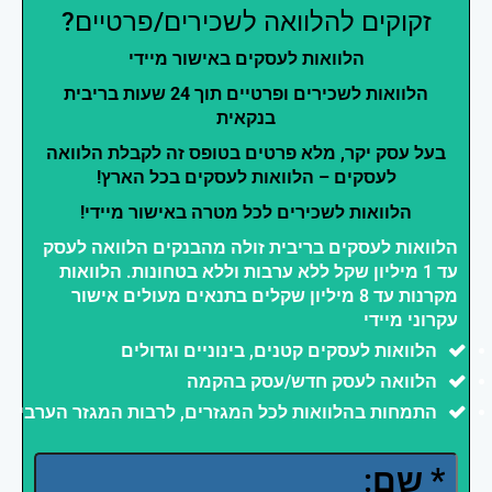
זקוקים להלוואה לשכירים/פרטיים?
הלוואות לעסקים באישור מיידי
הלוואות לשכירים ופרטיים תוך 24 שעות בריבית
בנקאית
בעל עסק יקר, מלא פרטים בטופס זה לקבלת הלוואה
לעסקים – הלוואות לעסקים בכל הארץ!
הלוואות לשכירים לכל מטרה באישור מיידי!
הלוואות לעסקים בריבית זולה מהבנקים הלוואה לעסק
עד 1 מיליון שקל ללא ערבות וללא בטחונות. הלוואות
מקרנות עד 8 מיליון שקלים בתנאים מעולים אישור
עקרוני מיידי
הלוואות לעסקים קטנים, בינוניים וגדולים
הלוואה לעסק חדש/עסק בהקמה
התמחות בהלוואות לכל המגזרים, לרבות המגזר הערבי