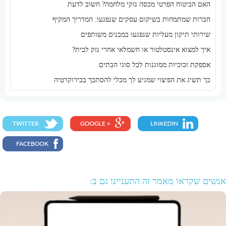
האם הביטוח הפרטי מכסה נזקי מלחמה? חשוב לדעת
חברות שמתמחות בשיקום עסקים שנפגעו: המדריך המקיף
שירותי תיקון מעליות שנפגעו במבנים משותפים
איך למצוא אינסטלטור או חשמלאי אחרי נזק לבית?
אספקת זכוכיות ממוגנות לכל סוגי הבתים
כך תשיג את הפיצוי שמגיע לך מבלי להסתבך בבירוקרטיה
אנשים שקראו מאמר זה התעניינו גם ב: