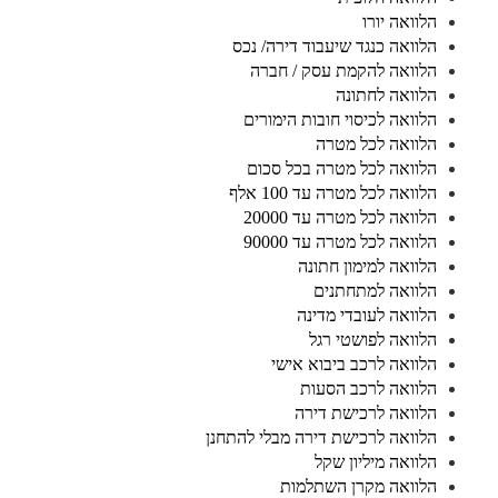
הלוואה יורו
הלוואה כנגד שיעבוד דירה/ נכס
הלוואה להקמת עסק / חברה
הלוואה לחתונה
הלוואה לכיסוי חובות הימורים
הלוואה לכל מטרה
הלוואה לכל מטרה בכל סכום
הלוואה לכל מטרה עד 100 אלף
הלוואה לכל מטרה עד 20000
הלוואה לכל מטרה עד 90000
הלוואה למימון חתונה
הלוואה למתחתנים
הלוואה לעובדי מדינה
הלוואה לפושטי רגל
הלוואה לרכב ביבוא אישי
הלוואה לרכב הסעות
הלוואה לרכישת דירה
הלוואה לרכישת דירה מבלי להתחנן
הלוואה מיליון שקל
הלוואה מקרן השתלמות