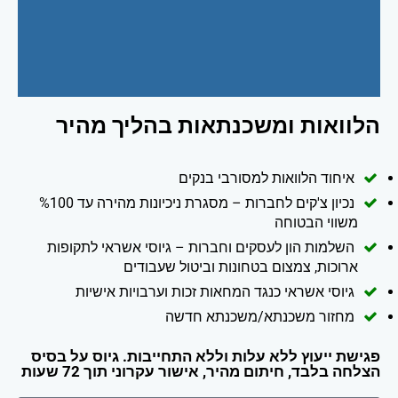
הלוואות ומשכנתאות בהליך מהיר
איחוד הלוואות למסורבי בנקים
נכיון צ'קים לחברות – מסגרת ניכיונות מהירה עד %100
משווי הבטוחה
השלמות הון לעסקים וחברות – גיוסי אשראי לתקופות
ארוכות, צמצום בטחונות וביטול שעבודים
גיוסי אשראי כנגד המחאות זכות וערבויות אישיות
מחזור משכנתא/משכנתא חדשה
פגישת ייעוץ ללא עלות וללא התחייבות. גיוס על בסיס
הצלחה בלבד, חיתום מהיר, אישור עקרוני תוך 72 שעות