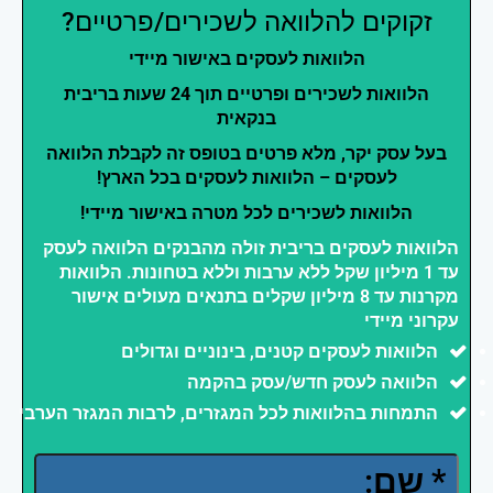
זקוקים להלוואה לשכירים/פרטיים?
הלוואות לעסקים באישור מיידי
הלוואות לשכירים ופרטיים תוך 24 שעות בריבית
בנקאית
בעל עסק יקר, מלא פרטים בטופס זה לקבלת הלוואה
לעסקים – הלוואות לעסקים בכל הארץ!
הלוואות לשכירים לכל מטרה באישור מיידי!
הלוואות לעסקים בריבית זולה מהבנקים הלוואה לעסק
עד 1 מיליון שקל ללא ערבות וללא בטחונות. הלוואות
מקרנות עד 8 מיליון שקלים בתנאים מעולים אישור
עקרוני מיידי
הלוואות לעסקים קטנים, בינוניים וגדולים
הלוואה לעסק חדש/עסק בהקמה
התמחות בהלוואות לכל המגזרים, לרבות המגזר הערבי