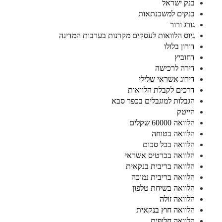
בנק ישראל
בנקים למשכנתאות
גורג ורור
גיוס הלוואות לעסקים מקרנות בערבות המדינה
דורון בלולו
דחוביץ
דירה לרכישה
דירוג אשראי שלילי
דרכים לקבלת הלוואות
הגבלות למוגבלים בכפר סבא
הייטק
הלוואה 60000 שקלים
הלוואה בטוחה
הלוואה בכל סכום
הלוואה בכרטיס אשראי
הלוואה בריבית בנקאית
הלוואה בריבית נמוכה
הלוואה בשיחת טלפון
הלוואה זולה
הלוואה חוץ בנקאית
הלוואה חלופית