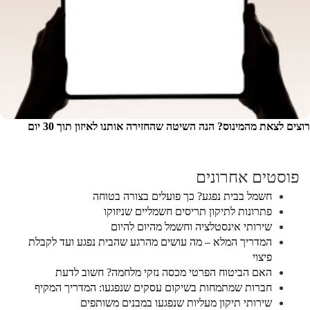
רוצים לצאת מהמינוס? הנה השיטה שהחזירה אותנו לאיזון תוך 30 יום
פוסטים אחרונים
חשמל בבית נפגע? כך פועלים בצורה בטוחה
פתרונות לתיקון תריסים חשמליים שניזוקו
שירותי אינסטלציה וחשמל מהיום להיום
המדריך המלא – מה עושים מהרגע שהבית נפגע ועד לקבלת
פיצוי
האם הביטוח הפרטי מכסה נזקי מלחמה? חשוב לדעת
חברות שמתמחות בשיקום עסקים שנפגעו: המדריך המקיף
שירותי תיקון מעליות שנפגעו במבנים משותפים