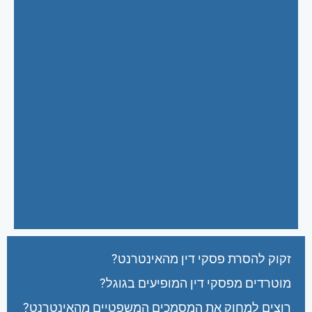
זקוק להסרת פסקי דין מהאינטרנט?
מוטרדים מפסקי דין המופיעים בגוגל?
רוצים למחוק את המסמכים המשפטיים מהאינטרנט?