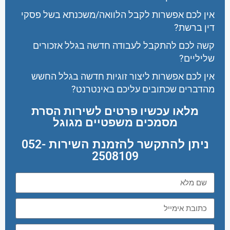
אין לכם אפשרות לקבל הלוואה/משכנתא בשל פסקי
דין ברשת?
קשה לכם להתקבל לעבודה חדשה בגלל אזכורים
שליליים?
אין לכם אפשרות ליצור זוגיות חדשה בגלל החשש
מהדברים שכתובים עליכם באינטרנט?
מלאו עכשיו פרטים לשירות הסרת
מסמכים משפטיים מגוגל
ניתן להתקשר להזמנת השירות 052-
2508109