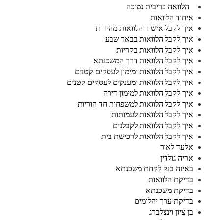
הלוואה בריבית נמוכה
איחוד הלוואות
איך לקבל אישור הלוואות מהירות
איך לקבל הלוואות בבאר שבע
איך לקבל הלוואות בקריות
איך לקבל הלוואות דרך המשכנתא
איך לקבל הלוואות ומימון לעסקים קטנים
איך לקבל הלוואות ומענקים לעסקים קטנים
איך לקבל הלוואות למימון דירה
איך לקבל הלוואות למשפחות חד הוריות
איך לקבל הלוואות לעמותות
איך לקבל הלוואות לקבלנים
איך לקבל הלוואות לרכישת בית
אלעד לאור
אריה גולדין
באיזה בנק לקחת משכנתא
בדיקת הלוואות
בדיקת משכנתא
בדיקת ערך יהלומים
בן ציון וינצלברג