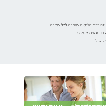
ו בתנאים מנצחים.
שיש לכם.