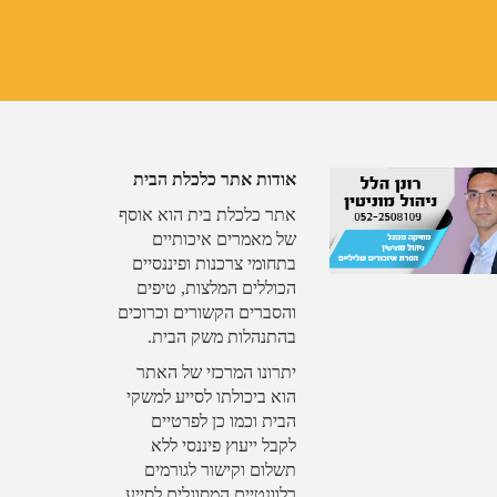
אודות אתר כלכלת הבית
אתר כלכלת בית הוא אוסף
של מאמרים איכותיים
בתחומי צרכנות ופיננסיים
הכוללים המלצות, טיפים
והסברים הקשורים וכרוכים
בהתנהלות משק הבית.
יתרונו המרכזי של האתר
הוא ביכולתו לסייע למשקי
הבית וכמו כן לפרטיים
לקבל ייעוץ פיננסי ללא
תשלום וקישור לגורמים
רלוונטיים המסוגלים לסייע