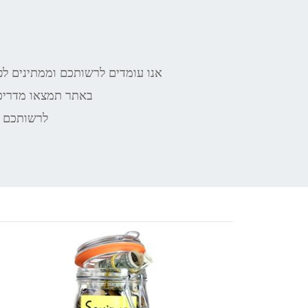
אנו עומדים לרשותכם וממתינים לפנייתכם בכל שעה וב
באתר תמצאו מדריכי
לרשותכם פ