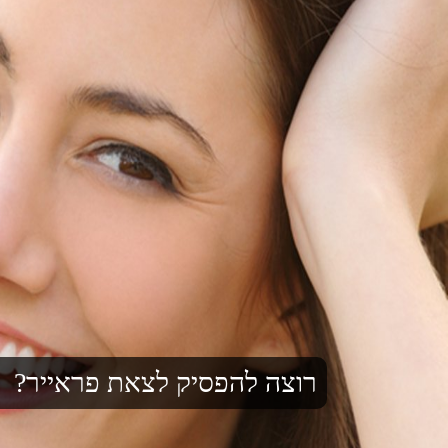
רוצה להפסיק לצאת פראייר?