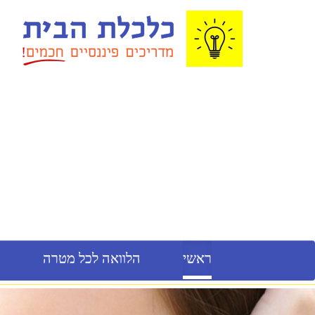
ראשי
הלוואה לכל מטרה
מ