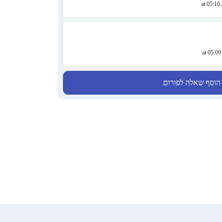
הוסף שאלה לפורום