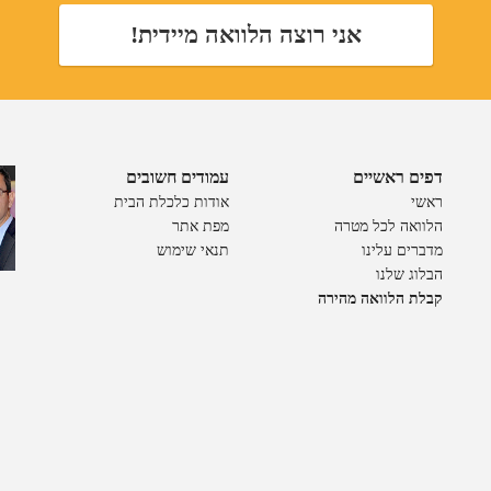
אני רוצה הלוואה מיידית!
דפים ראשיים
עמודים חשובים
ראשי
אודות כלכלת הבית
הלוואה לכל מטרה
מפת אתר
מדברים עלינו
תנאי שימוש
הבלוג שלנו
קבלת הלוואה מהירה