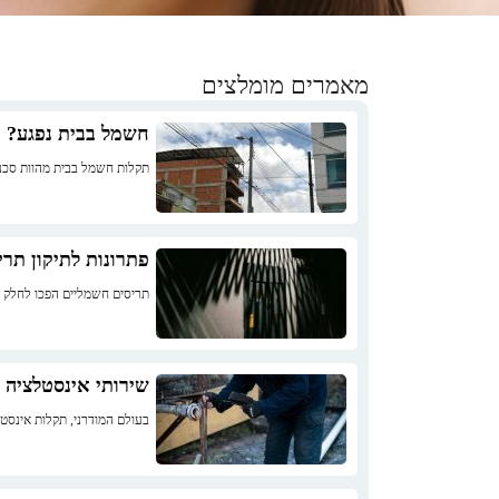
מאמרים מומלצים
חשמל בבית נפגע? כ
תקלות חשמל בבית מהוות סכנה 
פתרונות לתיקון תרי
תריסים חשמליים הפכו לחלק ב
שירותי אינסטלציה 
בעולם המודרני, תקלות אינסטל