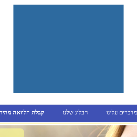
דברים עלינו
הבלוג שלנו
קבלת הלוואה מהיר