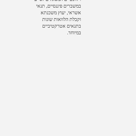
במשברים פיננסיים, תנאי
אשראי, יעוץ משכנתא
וקבלת הלוואות שונות
בתנאים אטרקטיביים
במיוחד.