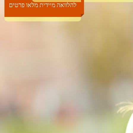
להלוואה מיידית מלאו פרטים