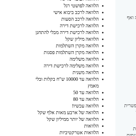
הלוואה לפושטי רגל
הלוואה לרכב ביבוא אישי
 ואף
הלוואה לרכב הסעות
הלוואה לרכישת דירה
הלוואה לרכישת דירה מבלי להתחנן
הלוואה מיליון שקל
הלוואה מקרן השתלמות
הלוואה מקרן השתלמות פסגות
הלוואה משלימה
הלוואה משלימה לרכישת דירה
הלוואה משנית
הלוואה עד 10000 ש"ח בקלות ובלי
מאמץ
הלוואה עד 50
הלוואה עד 80
פשרית
הלוואה עכשיו!
הלוואה של ארבע מאות אלף שקל
הלוואה של יותר ממיליון שקל
הלוואות
ת
הלוואות אטרקטיביות
נסית.