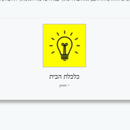
כלכלת הבית
+ posts