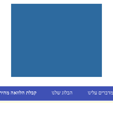
דברים עלינו
הבלוג שלנו
קבלת הלוואה מהיר