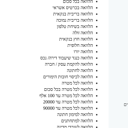
הלוואה בכל סכום
הלוואה בכרטיס אשראי
הלוואה בריבית בנקאית
הלוואה בריבית נמוכה
הלוואה בשיחת טלפון
הלוואה זולה
הלוואה חוץ בנקאית
הלוואה חלופית
הלוואה יורו
הלוואה כנגד שיעבוד דירה/ נכס
הלוואה להקמת עסק / חברה
הלוואה לחתונה
הלוואה לכיסוי חובות הימורים
הלוואה לכל מטרה
הלוואה לכל מטרה בכל סכום
הלוואה לכל מטרה עד 100 אלף
הלוואה לכל מטרה עד 20000
ים
הלוואה לכל מטרה עד 90000
הלוואה למימון חתונה
הלוואה למתחתנים
הלוואה לעובדי מדינה