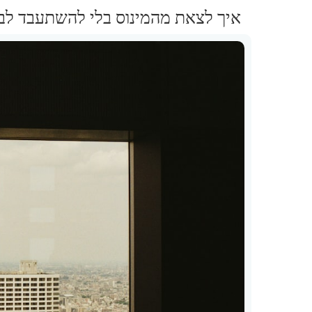
איך לצאת מהמינוס בלי להשתעבד לב