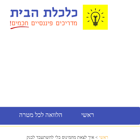
ראשי
הלוואה לכל מטרה
מ
ראשי
> איך לצאת מהמינוס בלי להשתעבד לבנק