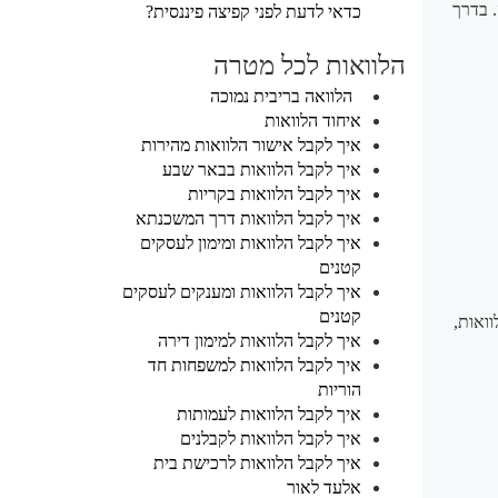
. בדרך
כדאי לדעת לפני קפיצה פיננסית?
הלוואות לכל מטרה
הלוואה בריבית נמוכה
איחוד הלוואות
איך לקבל אישור הלוואות מהירות
איך לקבל הלוואות בבאר שבע
איך לקבל הלוואות בקריות
איך לקבל הלוואות דרך המשכנתא
איך לקבל הלוואות ומימון לעסקים
קטנים
איך לקבל הלוואות ומענקים לעסקים
קטנים
ואות,
איך לקבל הלוואות למימון דירה
איך לקבל הלוואות למשפחות חד
הוריות
איך לקבל הלוואות לעמותות
איך לקבל הלוואות לקבלנים
איך לקבל הלוואות לרכישת בית
אלעד לאור