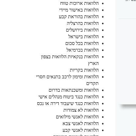
הלוואות ארוכות טווח
הלוואות באישור מיידי
הלוואות בהוראת קבע
הלוואות בהרצליה
הלוואות בירושלים
הלוואות בישראל
הלוואות בכל סכום
הלוואות בכרמיאל
הלוואות בנקאיות הלוואות בצפון
הארץ
הלוואות בקריות
הלוואות ומימון לרכב בתנאים חסרי
תקדים
הלוואות ומשכנתאות בדרום
הלוואות כנגד ביטוח מנהלים אישי
הלוואות כנגד שיעבוד דירה או נכס
הלוואות לא צמודות
הלוואות לאנשי מילואים
הלוואות לאנשי צבא
הלוואות לאנשי קבע