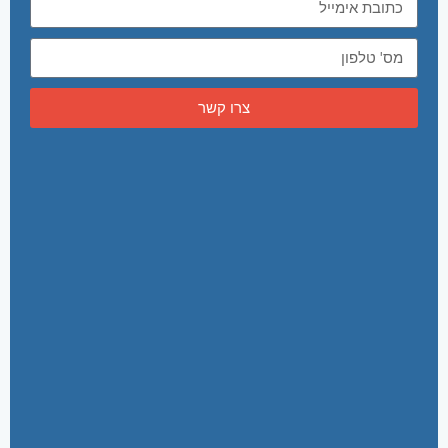
צרו קשר