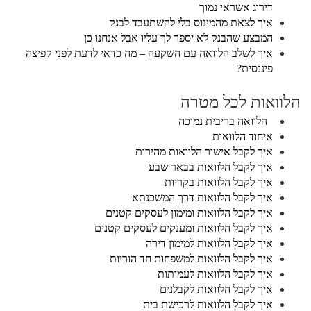
דירוג אשראי נמוך
איך לצאת מהמינוס בלי להשתעבד לבנק
המבצע שהבנק לא יספר לך עליו אבל אנחנו כן
איך לשלב הלוואה עם השקעה – מה כדאי לדעת לפני קפיצה
פיננסית?
הלוואות לכל מטרה
הלוואה בריבית נמוכה
איחוד הלוואות
איך לקבל אישור הלוואות מהירות
איך לקבל הלוואות בבאר שבע
איך לקבל הלוואות בקריות
איך לקבל הלוואות דרך המשכנתא
איך לקבל הלוואות ומימון לעסקים קטנים
איך לקבל הלוואות ומענקים לעסקים קטנים
איך לקבל הלוואות למימון דירה
איך לקבל הלוואות למשפחות חד הוריות
איך לקבל הלוואות לעמותות
איך לקבל הלוואות לקבלנים
איך לקבל הלוואות לרכישת בית