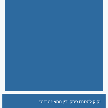
זקוק להסרת פסקי דין מהאינטרנט?