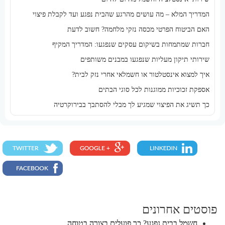
המדריך המלא – מה עושים מהרגע שהבית נפגע ועד לקבלת פיצוי
האם הביטוח הפרטי מכסה נזקי מלחמה? חשוב לדעת
חברות שמתמחות בשיקום עסקים שנפגעו: המדריך המקיף
שירותי תיקון מעליות שנפגעו במבנים משותפים
איך למצוא אינסטלטור או חשמלאי אחרי נזק לבית?
אספקת זכוכיות ממוגנות לכל סוגי הבתים
כך תשיג את הפיצוי שמגיע לך מבלי להסתבך בבירוקרטיה
פוסטים אחרונים
חשמל בבית נפגע? כך פועלים בצורה בטוחה