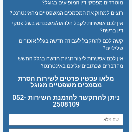
מוטרדים מפסקי דין המופיעים בגוגל?
רוצים למחוק את המסמכים המשפטיים מהאינטרנט?
אין לכם אפשרות לקבל הלוואה/משכנתא בשל פסקי
דין ברשת?
קשה לכם להתקבל לעבודה חדשה בגלל אזכורים
שליליים?
אין לכם אפשרות ליצור זוגיות חדשה בגלל החשש
מהדברים שכתובים עליכם באינטרנט?
מלאו עכשיו פרטים לשירות הסרת
מסמכים משפטיים מגוגל
ניתן להתקשר להזמנת השירות 052-
2508109