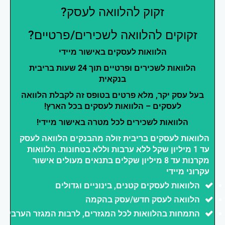
זקוק להלוואה לעסק?
זקוקים להלוואה לשכירים/פרטיים?
הלוואות לעסקים באישור מיידי
הלוואות לשכירים ופרטיים תוך 24 שעות בריבית
בנקאית
בעל עסק יקר, מלא פרטים בטופס זה לקבלת הלוואה
לעסקים – הלוואות לעסקים בכל הארץ!
הלוואות לשכירים לכל מטרה באישור מיידי!
הלוואות לעסקים בריבית זולה מהבנקים הלוואה לעסק
עד 1 מיליון שקל ללא ערבות וללא בטחונות. הלוואות
מקרנות עד 8 מיליון שקלים בתנאים מעולים אישור
עקרוני מיידי
הלוואות לעסקים קטנים, בינוניים וגדולים
הלוואה לעסק חדש/עסק בהקמה
התמחות בהלוואות לכל המגזרים, לרבות המגזר הערבי