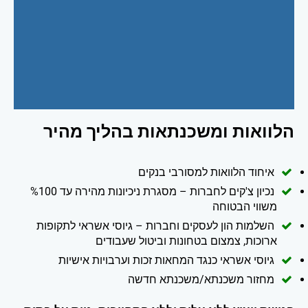
הלוואות ומשכנתאות בהליך מהיר
איחוד הלוואות למסורבי בנקים
נכיון צ'קים לחברות – מסגרת ניכיונות מהירה עד %100
משווי הבטוחה
השלמות הון לעסקים וחברות – גיוסי אשראי לתקופות
ארוכות, צמצום בטחונות וביטול שעבודים
גיוסי אשראי כנגד המחאות זכות וערבויות אישיות
מחזור משכנתא/משכנתא חדשה