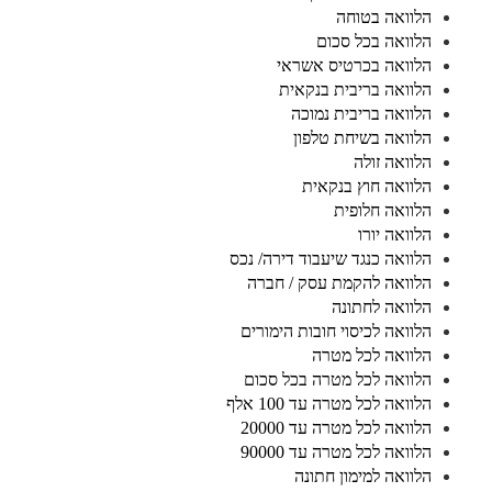
הלוואה בטוחה
הלוואה בכל סכום
הלוואה בכרטיס אשראי
הלוואה בריבית בנקאית
הלוואה בריבית נמוכה
הלוואה בשיחת טלפון
הלוואה זולה
הלוואה חוץ בנקאית
הלוואה חלופית
הלוואה יורו
הלוואה כנגד שיעבוד דירה/ נכס
הלוואה להקמת עסק / חברה
הלוואה לחתונה
הלוואה לכיסוי חובות הימורים
הלוואה לכל מטרה
הלוואה לכל מטרה בכל סכום
הלוואה לכל מטרה עד 100 אלף
הלוואה לכל מטרה עד 20000
הלוואה לכל מטרה עד 90000
הלוואה למימון חתונה