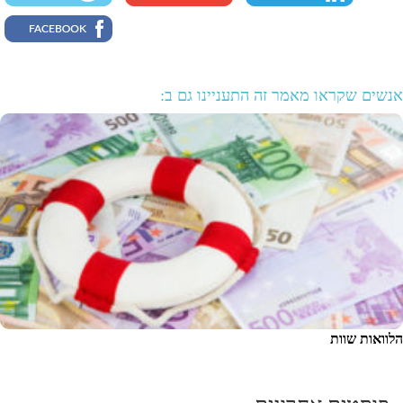
אנשים שקראו מאמר זה התעניינו גם ב:
הלוואות שוות