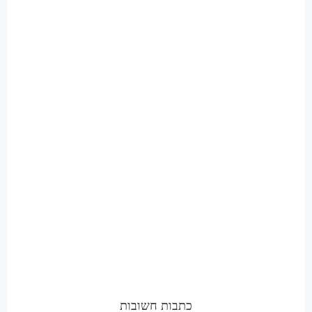
כתבות חשובות