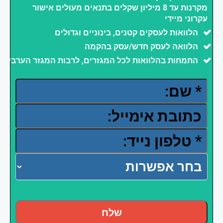
מקרנות עד 8 מיליון שקלים בתנאים מעולים אישור
עקרוני מיידי
הלוואות לעסקים קטנים, בינוניים וגדולים
הלוואה לעסק חדש/עסק בהקמה
התמחות בהלוואות לכל המגזרים, לרבות המגזר הערבי