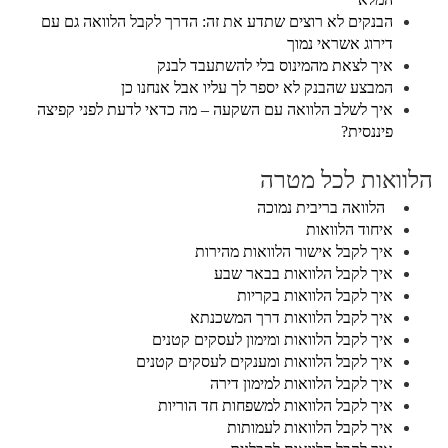
הבנקים לא רוצים שתדע את זה: הדרך לקבל הלוואה גם עם
דירוג אשראי נמוך
איך לצאת מהמינוס בלי להשתעבד לבנק
המבצע שהבנק לא יספר לך עליו אבל אנחנו כן
איך לשלב הלוואה עם השקעה – מה כדאי לדעת לפני קפיצה
פיננסית?
הלוואות לכל מטרה
הלוואה בריבית נמוכה
איחוד הלוואות
איך לקבל אישור הלוואות מהירות
איך לקבל הלוואות בבאר שבע
איך לקבל הלוואות בקריות
איך לקבל הלוואות דרך המשכנתא
איך לקבל הלוואות ומימון לעסקים קטנים
איך לקבל הלוואות ומענקים לעסקים קטנים
איך לקבל הלוואות למימון דירה
איך לקבל הלוואות למשפחות חד הוריות
איך לקבל הלוואות לעמותות