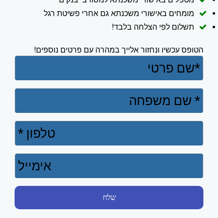
מומחים באישורי משכנתא גם אחרי פשיטת רגל
תשלום לפי הצלחה בלבד!
הטופס עכשיו ונחזור אלייך במהרה עם פרטים נוספים!