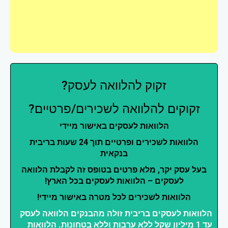
זקוק להלוואה לעסק?
זקוקים להלוואה לשכירים/פרטיים?
הלוואות לעסקים באישור מיידי
הלוואות לשכירים ופרטיים תוך 24 שעות בריבית
בנקאית
בעל עסק יקר, מלא פרטים בטופס זה לקבלת הלוואה
לעסקים – הלוואות לעסקים בכל הארץ!
הלוואות לשכירים לכל מטרה באישור מיידי!
הלוואות לעסקים בריבית זולה מהבנקים הלוואה לעסק
עד 1 מיליון שקל ללא ערבות וללא בטחונות. הלוואות