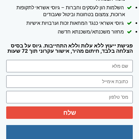
השלמות הון לעסקים וחברות – גיוסי אשראי לתקופות
ארוכות, צמצום בטחונות וביטול שעבודים
גיוסי אשראי כנגד המחאות זכות וערבויות אישיות
מחזור משכנתא/משכנתא חדשה
פגישת ייעוץ ללא עלות וללא התחייבות. גיוס על בסיס
הצלחה בלבד, חיתום מהיר, אישור עקרוני תוך 72 שעות
שלח