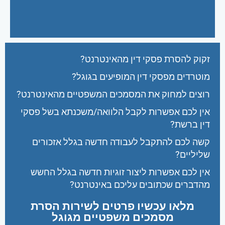
זקוק להסרת פסקי דין מהאינטרנט?
מוטרדים מפסקי דין המופיעים בגוגל?
רוצים למחוק את המסמכים המשפטיים מהאינטרנט?
אין לכם אפשרות לקבל הלוואה/משכנתא בשל פסקי
דין ברשת?
קשה לכם להתקבל לעבודה חדשה בגלל אזכורים
שליליים?
אין לכם אפשרות ליצור זוגיות חדשה בגלל החשש
מהדברים שכתובים עליכם באינטרנט?
מלאו עכשיו פרטים לשירות הסרת
מסמכים משפטיים מגוגל