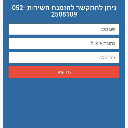
ניתן להתקשר להזמנת השירות 052-
2508109
צרו קשר