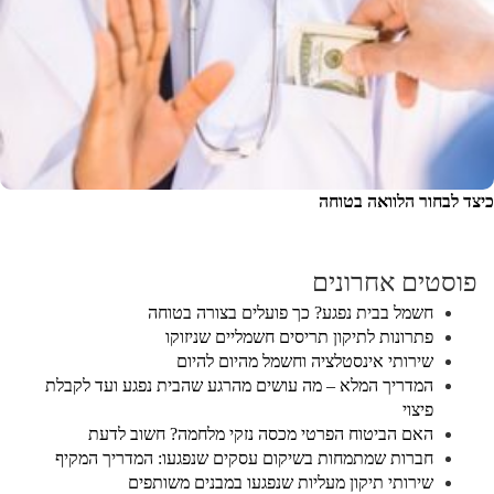
כיצד לבחור הלוואה בטוחה
פוסטים אחרונים
חשמל בבית נפגע? כך פועלים בצורה בטוחה
פתרונות לתיקון תריסים חשמליים שניזוקו
שירותי אינסטלציה וחשמל מהיום להיום
המדריך המלא – מה עושים מהרגע שהבית נפגע ועד לקבלת
פיצוי
האם הביטוח הפרטי מכסה נזקי מלחמה? חשוב לדעת
חברות שמתמחות בשיקום עסקים שנפגעו: המדריך המקיף
שירותי תיקון מעליות שנפגעו במבנים משותפים