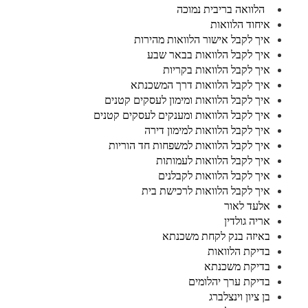
הלוואה בריבית נמוכה
איחוד הלוואות
איך לקבל אישור הלוואות מהירות
איך לקבל הלוואות בבאר שבע
איך לקבל הלוואות בקריות
איך לקבל הלוואות דרך המשכנתא
איך לקבל הלוואות ומימון לעסקים קטנים
איך לקבל הלוואות ומענקים לעסקים קטנים
איך לקבל הלוואות למימון דירה
איך לקבל הלוואות למשפחות חד הוריות
איך לקבל הלוואות לעמותות
איך לקבל הלוואות לקבלנים
איך לקבל הלוואות לרכישת בית
אלעד לאור
אריה גולדין
באיזה בנק לקחת משכנתא
בדיקת הלוואות
בדיקת משכנתא
בדיקת ערך יהלומים
בן ציון וינצלברג