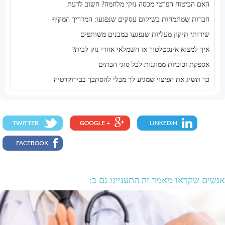
האם הביטוח הפרטי מכסה נזקי מלחמה? חשוב לדעת
חברות שמתמחות בשיקום עסקים שנפגעו: המדריך המקיף
שירותי תיקון מעליות שנפגעו במבנים משותפים
איך למצוא אינסטלטור או חשמלאי אחרי נזק לבית?
אספקת זכוכיות ממוגנות לכל סוגי הבתים
כך תשיג את הפיצוי שמגיע לך מבלי להסתבך בבירוקרטיה
אנשים שקראו מאמר זה התעניינו גם ב: