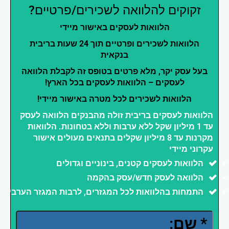
זקוקים להלוואה לשכירים/פרטיים?
הלוואות לעסקים באישור מיידי
הלוואות לשכירים ופרטיים תוך 24 שעות בריבית
בנקאית
בעל עסק יקר, מלא פרטים בטופס זה לקבלת הלוואה
לעסקים – הלוואות לעסקים בכל הארץ!
הלוואות לשכירים לכל מטרה באישור מיידי!
הלוואות לעסקים בריבית זולה מהבנקים הלוואה לעסק
עד 1 מיליון שקל ללא ערבות וללא בטחונות. הלוואות
מקרנות עד 8 מיליון שקלים בתנאים מעולים אישור
עקרוני מיידי
הלוואות לעסקים קטנים, בינוניים וגדולים
הלוואה לעסק חדש/עסק בהקמה
התמחות בהלוואות לכל המגזרים, לרבות המגזר הערבי