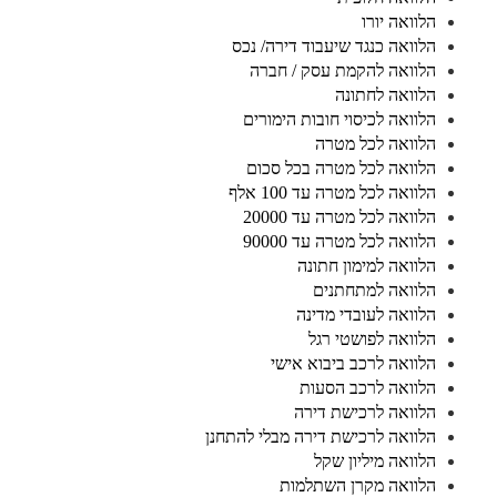
הלוואה יורו
הלוואה כנגד שיעבוד דירה/ נכס
הלוואה להקמת עסק / חברה
הלוואה לחתונה
הלוואה לכיסוי חובות הימורים
הלוואה לכל מטרה
הלוואה לכל מטרה בכל סכום
הלוואה לכל מטרה עד 100 אלף
הלוואה לכל מטרה עד 20000
הלוואה לכל מטרה עד 90000
הלוואה למימון חתונה
הלוואה למתחתנים
הלוואה לעובדי מדינה
הלוואה לפושטי רגל
הלוואה לרכב ביבוא אישי
הלוואה לרכב הסעות
הלוואה לרכישת דירה
הלוואה לרכישת דירה מבלי להתחנן
הלוואה מיליון שקל
הלוואה מקרן השתלמות