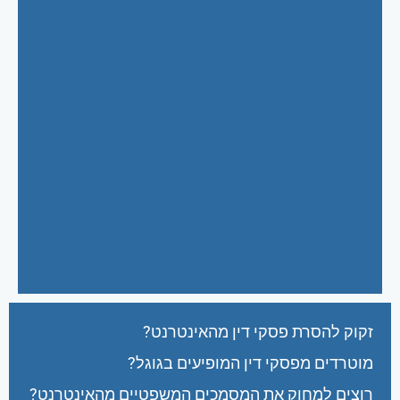
זקוק להסרת פסקי דין מהאינטרנט?
מוטרדים מפסקי דין המופיעים בגוגל?
רוצים למחוק את המסמכים המשפטיים מהאינטרנט?