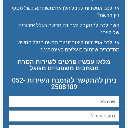
אין לכם אפשרות לקבל הלוואה/משכנתא בשל פסקי
דין ברשת?
קשה לכם להתקבל לעבודה חדשה בגלל אזכורים
שליליים?
אין לכם אפשרות ליצור זוגיות חדשה בגלל החשש
מהדברים שכתובים עליכם באינטרנט?
מלאו עכשיו פרטים לשירות הסרת
מסמכים משפטיים מגוגל
ניתן להתקשר להזמנת השירות 052-
2508109