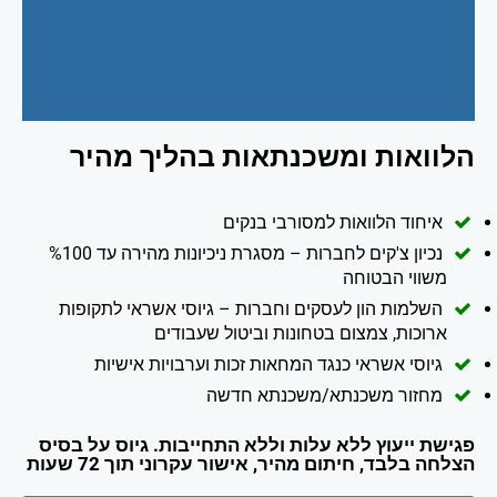
הלוואות ומשכנתאות בהליך מהיר
איחוד הלוואות למסורבי בנקים
נכיון צ'קים לחברות – מסגרת ניכיונות מהירה עד %100
משווי הבטוחה
השלמות הון לעסקים וחברות – גיוסי אשראי לתקופות
ארוכות, צמצום בטחונות וביטול שעבודים
גיוסי אשראי כנגד המחאות זכות וערבויות אישיות
מחזור משכנתא/משכנתא חדשה
פגישת ייעוץ ללא עלות וללא התחייבות. גיוס על בסיס
הצלחה בלבד, חיתום מהיר, אישור עקרוני תוך 72 שעות