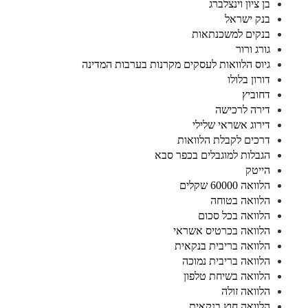
בן ציון וינצלברג
בנק ישראל
בנקים למשכנתאות
גורג ורור
גיוס הלוואות לעסקים מקרנות בערבות המדינה
דורון בלולו
דחוביץ
דירה לרכישה
דירוג אשראי שלילי
דרכים לקבלת הלוואות
הגבלות למוגבלים בכפר סבא
הייטק
הלוואה 60000 שקלים
הלוואה בטוחה
הלוואה בכל סכום
הלוואה בכרטיס אשראי
הלוואה בריבית בנקאית
הלוואה בריבית נמוכה
הלוואה בשיחת טלפון
הלוואה זולה
הלוואה חוץ בנקאית