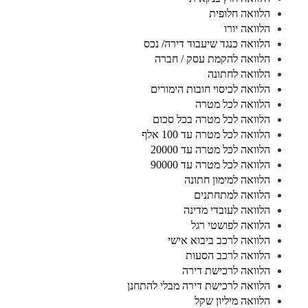
הלוואה חלופית
הלוואה יורו
הלוואה כנגד שיעבוד דירה/ נכס
הלוואה להקמת עסק / חברה
הלוואה לחתונה
הלוואה לכיסוי חובות הימורים
הלוואה לכל מטרה
הלוואה לכל מטרה בכל סכום
הלוואה לכל מטרה עד 100 אלף
הלוואה לכל מטרה עד 20000
הלוואה לכל מטרה עד 90000
הלוואה למימון חתונה
הלוואה למתחתנים
הלוואה לעובדי מדינה
הלוואה לפושטי רגל
הלוואה לרכב ביבוא אישי
הלוואה לרכב הסעות
הלוואה לרכישת דירה
הלוואה לרכישת דירה מבלי להתחנן
הלוואה מיליון שקל