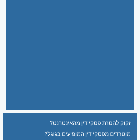
זקוק להסרת פסקי דין מהאינטרנט?
מוטרדים מפסקי דין המופיעים בגוגל?