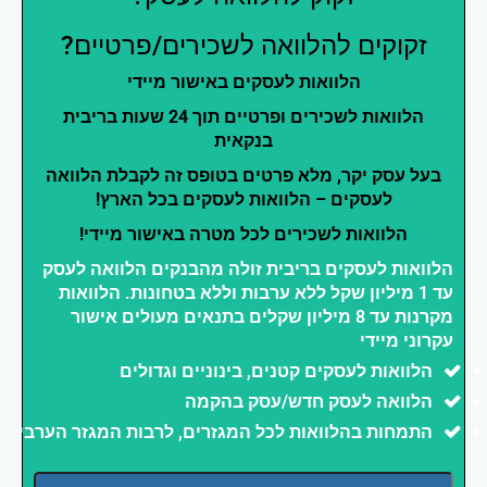
זקוקים להלוואה לשכירים/פרטיים?
הלוואות לעסקים באישור מיידי
הלוואות לשכירים ופרטיים תוך 24 שעות בריבית
בנקאית
בעל עסק יקר, מלא פרטים בטופס זה לקבלת הלוואה
לעסקים – הלוואות לעסקים בכל הארץ!
הלוואות לשכירים לכל מטרה באישור מיידי!
הלוואות לעסקים בריבית זולה מהבנקים הלוואה לעסק
עד 1 מיליון שקל ללא ערבות וללא בטחונות. הלוואות
מקרנות עד 8 מיליון שקלים בתנאים מעולים אישור
עקרוני מיידי
הלוואות לעסקים קטנים, בינוניים וגדולים
הלוואה לעסק חדש/עסק בהקמה
התמחות בהלוואות לכל המגזרים, לרבות המגזר הערבי