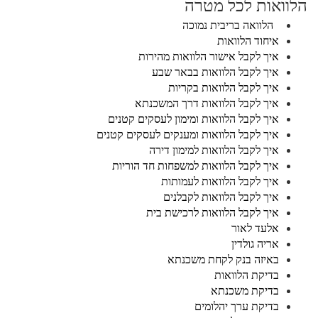
הלוואות לכל מטרה
הלוואה בריבית נמוכה
איחוד הלוואות
איך לקבל אישור הלוואות מהירות
איך לקבל הלוואות בבאר שבע
איך לקבל הלוואות בקריות
איך לקבל הלוואות דרך המשכנתא
איך לקבל הלוואות ומימון לעסקים קטנים
איך לקבל הלוואות ומענקים לעסקים קטנים
איך לקבל הלוואות למימון דירה
איך לקבל הלוואות למשפחות חד הוריות
איך לקבל הלוואות לעמותות
איך לקבל הלוואות לקבלנים
איך לקבל הלוואות לרכישת בית
אלעד לאור
אריה גולדין
באיזה בנק לקחת משכנתא
בדיקת הלוואות
בדיקת משכנתא
בדיקת ערך יהלומים