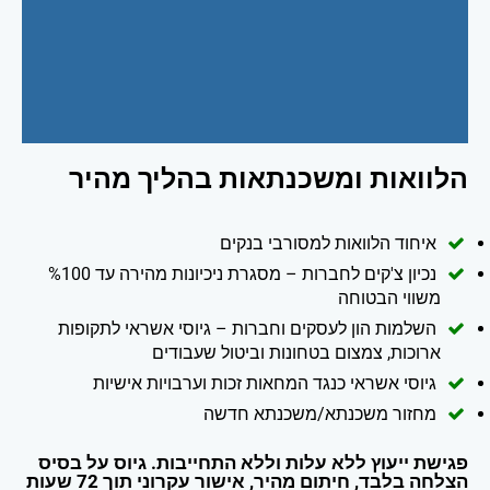
הלוואות ומשכנתאות בהליך מהיר
איחוד הלוואות למסורבי בנקים
נכיון צ'קים לחברות – מסגרת ניכיונות מהירה עד %100
משווי הבטוחה
השלמות הון לעסקים וחברות – גיוסי אשראי לתקופות
ארוכות, צמצום בטחונות וביטול שעבודים
גיוסי אשראי כנגד המחאות זכות וערבויות אישיות
מחזור משכנתא/משכנתא חדשה
פגישת ייעוץ ללא עלות וללא התחייבות. גיוס על בסיס
הצלחה בלבד, חיתום מהיר, אישור עקרוני תוך 72 שעות