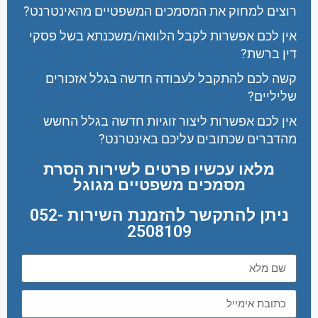
רוצים למחוק את המסמכים המשפטיים מהאינטרנט?
אין לכם אפשרות לקבל הלוואה/משכנתא בשל פסקי
דין ברשת?
קשה לכם להתקבל לעבודה חדשה בגלל אזכורים
שליליים?
אין לכם אפשרות ליצור זוגיות חדשה בגלל החשש
מהדברים שכתובים עליכם באינטרנט?
מלאו עכשיו פרטים לשירות הסרת
מסמכים משפטיים מגוגל
ניתן להתקשר להזמנת השירות 052-
2508109