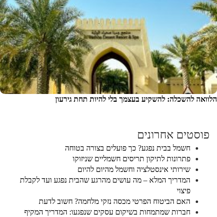
הלוואה להשכלה: להשקיע בעצמך בלי להיות תחת גירעון
פוסטים אחרונים
חשמל בבית נפגע? כך פועלים בצורה בטוחה
פתרונות לתיקון תריסים חשמליים שניזוקו
שירותי אינסטלציה וחשמל מהיום להיום
המדריך המלא – מה עושים מהרגע שהבית נפגע ועד לקבלת
פיצוי
האם הביטוח הפרטי מכסה נזקי מלחמה? חשוב לדעת
חברות שמתמחות בשיקום עסקים שנפגעו: המדריך המקיף