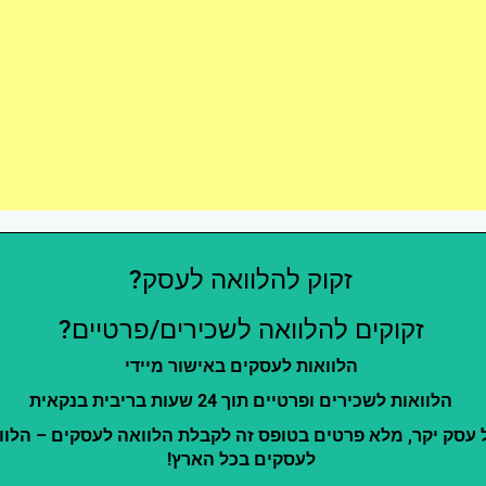
זקוק להלוואה לעסק?
זקוקים להלוואה לשכירים/פרטיים?
הלוואות לעסקים באישור מיידי
הלוואות לשכירים ופרטיים תוך 24 שעות בריבית בנקאית
 עסק יקר, מלא פרטים בטופס זה לקבלת הלוואה לעסקים – הלוו
לעסקים בכל הארץ!