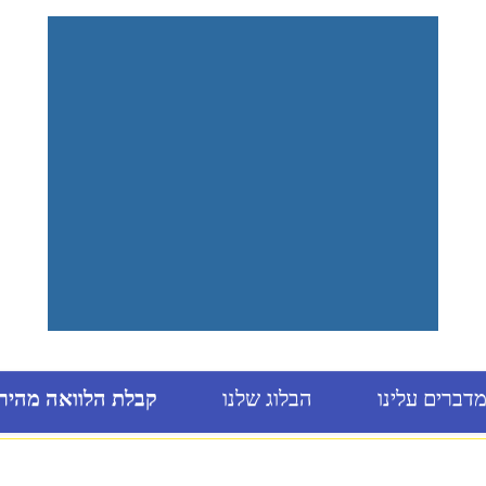
דברים עלינו
הבלוג שלנו
קבלת הלוואה מהיר