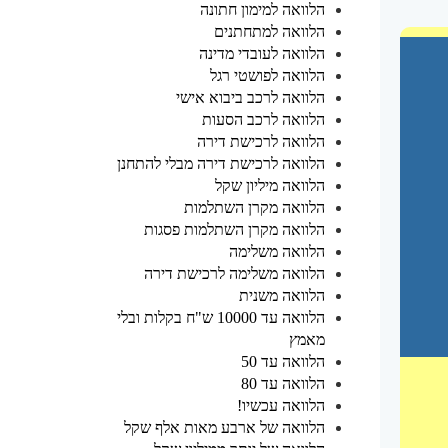
הלוואה למימון חתונה
הלוואה למתחתנים
הלוואה לעובדי מדינה
הלוואה לפושטי רגל
הלוואה לרכב ביבוא אישי
הלוואה לרכב הסעות
הלוואה לרכישת דירה
הלוואה לרכישת דירה מבלי להתחנן
הלוואה מיליון שקל
הלוואה מקרן השתלמות
הלוואה מקרן השתלמות פסגות
הלוואה משלימה
הלוואה משלימה לרכישת דירה
הלוואה משנית
הלוואה עד 10000 ש"ח בקלות ובלי
מאמץ
הלוואה עד 50
הלוואה עד 80
הלוואה עכשיו!
הלוואה של ארבע מאות אלף שקל