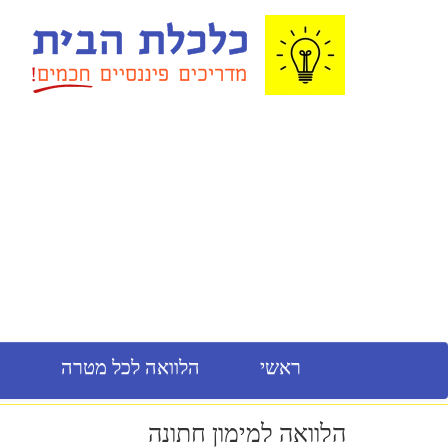
ראשי
הלוואה לכל מטרה
מ
הלוואה למימון חתונה