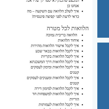
המבצע שהבנק לא יספר לך עליו אבל
אנחנו כן
איך לשלב הלוואה עם השקעה – מה
כדאי לדעת לפני קפיצה פיננסית?
הלוואות לכל מטרה
הלוואה בריבית נמוכה
איחוד הלוואות
איך לקבל אישור הלוואות מהירות
איך לקבל הלוואות בבאר שבע
איך לקבל הלוואות בקריות
איך לקבל הלוואות דרך המשכנתא
איך לקבל הלוואות ומימון לעסקים
קטנים
איך לקבל הלוואות ומענקים לעסקים
קטנים
איך לקבל הלוואות למימון דירה
איך לקבל הלוואות למשפחות חד
הוריות
איך לקבל הלוואות לעמותות