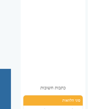
כתבות חשובות
סוגי הלוואות