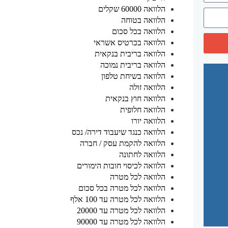
הלוואה 60000 שקלים
הלוואה בטוחה
הלוואה בכל סכום
הלוואה בכרטיס אשראי
הלוואה בריבית בנקאית
הלוואה בריבית נמוכה
הלוואה בשיחת טלפון
הלוואה זולה
הלוואה חוץ בנקאית
הלוואה חלופית
הלוואה יורו
הלוואה כנגד שיעבוד דירה/ נכס
הלוואה להקמת עסק / חברה
הלוואה לחתונה
הלוואה לכיסוי חובות הימורים
הלוואה לכל מטרה
הלוואה לכל מטרה בכל סכום
הלוואה לכל מטרה עד 100 אלף
הלוואה לכל מטרה עד 20000
הלוואה לכל מטרה עד 90000