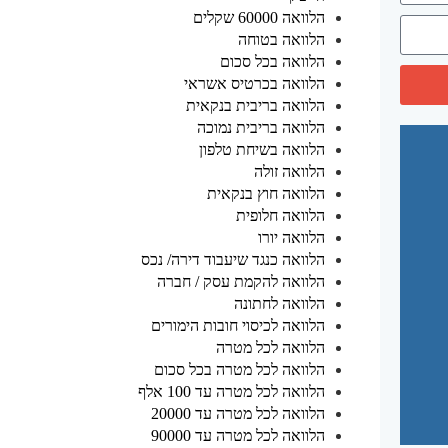
הלוואה 60000 שקלים
הלוואה בטוחה
הלוואה בכל סכום
הלוואה בכרטיס אשראי
הלוואה בריבית בנקאית
הלוואה בריבית נמוכה
הלוואה בשיחת טלפון
הלוואה זולה
הלוואה חוץ בנקאית
הלוואה חלופית
הלוואה יורו
הלוואה כנגד שיעבוד דירה/ נכס
הלוואה להקמת עסק / חברה
הלוואה לחתונה
הלוואה לכיסוי חובות הימורים
הלוואה לכל מטרה
הלוואה לכל מטרה בכל סכום
הלוואה לכל מטרה עד 100 אלף
הלוואה לכל מטרה עד 20000
הלוואה לכל מטרה עד 90000