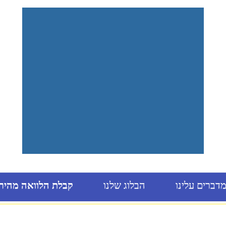
דברים עלינו
הבלוג שלנו
קבלת הלוואה מהיר