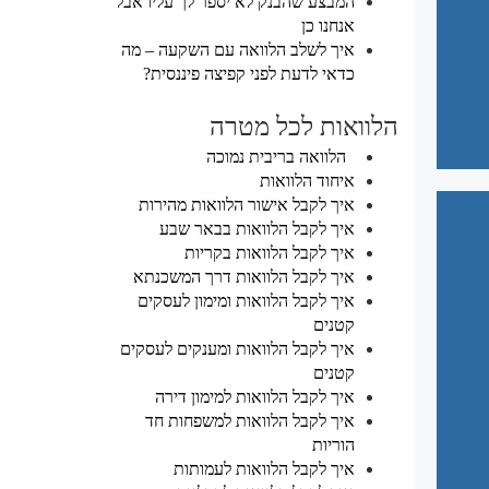
המבצע שהבנק לא יספר לך עליו אבל
אנחנו כן
איך לשלב הלוואה עם השקעה – מה
כדאי לדעת לפני קפיצה פיננסית?
הלוואות לכל מטרה
הלוואה בריבית נמוכה
איחוד הלוואות
איך לקבל אישור הלוואות מהירות
איך לקבל הלוואות בבאר שבע
איך לקבל הלוואות בקריות
איך לקבל הלוואות דרך המשכנתא
איך לקבל הלוואות ומימון לעסקים
קטנים
איך לקבל הלוואות ומענקים לעסקים
קטנים
איך לקבל הלוואות למימון דירה
איך לקבל הלוואות למשפחות חד
הוריות
איך לקבל הלוואות לעמותות