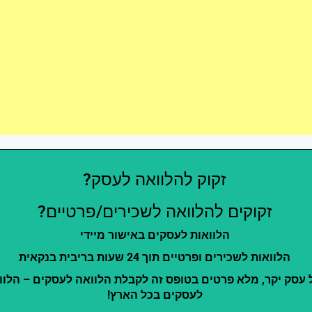
זקוק להלוואה לעסק?
זקוקים להלוואה לשכירים/פרטיים?
הלוואות לעסקים באישור מיידי
הלוואות לשכירים ופרטיים תוך 24 שעות בריבית בנקאית
 עסק יקר, מלא פרטים בטופס זה לקבלת הלוואה לעסקים – הלוו
לעסקים בכל הארץ!