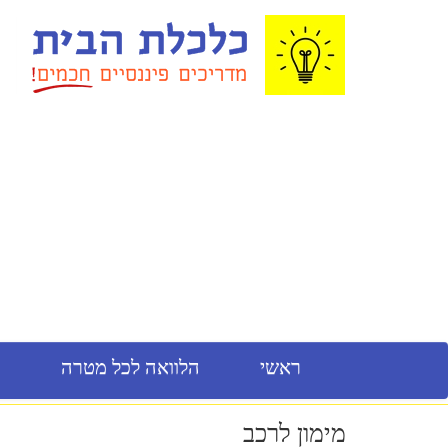
ראשי
הלוואה לכל מטרה
מ
מימון לרכב