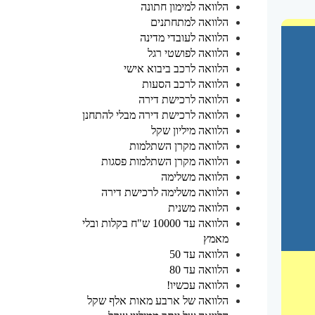
הלוואה למימון חתונה
הלוואה למתחתנים
הלוואה לעובדי מדינה
הלוואה לפושטי רגל
הלוואה לרכב ביבוא אישי
הלוואה לרכב הסעות
הלוואה לרכישת דירה
הלוואה לרכישת דירה מבלי להתחנן
הלוואה מיליון שקל
הלוואה מקרן השתלמות
הלוואה מקרן השתלמות פסגות
הלוואה משלימה
הלוואה משלימה לרכישת דירה
הלוואה משנית
הלוואה עד 10000 ש"ח בקלות ובלי
מאמץ
הלוואה עד 50
הלוואה עד 80
הלוואה עכשיו!
הלוואה של ארבע מאות אלף שקל