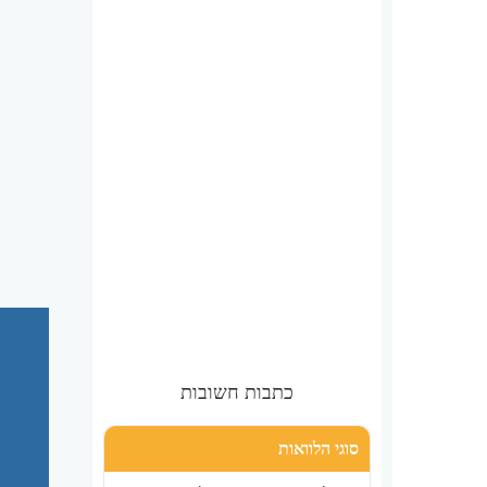
כתבות חשובות
סוגי הלוואות