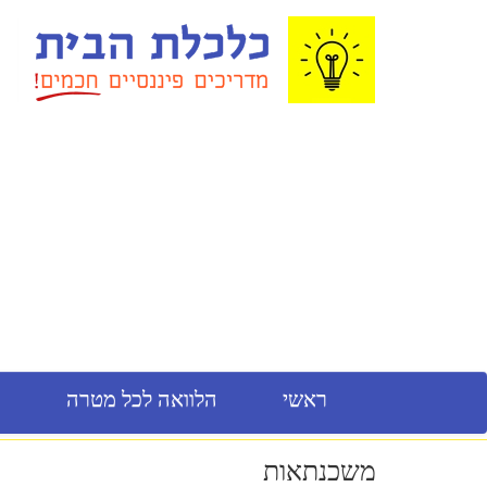
ראשי
הלוואה לכל מטרה
מ
משכנתאות