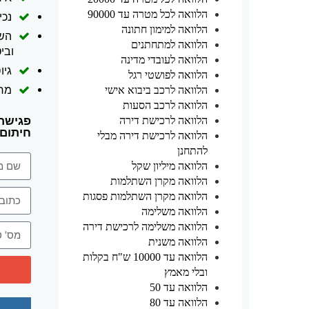
הלוואה לכל מטרה עד 90000
נכיו
הלוואה למימון חתונה
השל
הלוואה למתחתנים
ובי
הלוואה לעובדי מדינה
גיו
הלוואה לפושטי רגל
מח
הלוואה לרכב ביבוא אישי
הלוואה לרכב הסעות
פגישת 
הלוואה לרכישת דירה
חיתום מה
הלוואה לרכישת דירה מבלי
להתחנן
הלוואה מיליון שקל
הלוואה מקרן השתלמות
הלוואה מקרן השתלמות פסגות
הלוואה משלימה
הלוואה משלימה לרכישת דירה
הלוואה משנית
הלוואה עד 10000 ש"ח בקלות
ובלי מאמץ
הלוואה עד 50
הלוואה עד 80