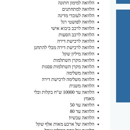
הלוואה למימון חתונה
הלוואה למתחתנים
הלוואה לעובדי מדינה
הלוואה לפושטי רגל
הלוואה לרכב ביבוא אישי
הלוואה לרכב הסעות
הלוואה לרכישת דירה
הלוואה לרכישת דירה מבלי להתחנן
הלוואה מיליון שקל
הלוואה מקרן השתלמות
הלוואה מקרן השתלמות פסגות
הלוואה משלימה
הלוואה משלימה לרכישת דירה
הלוואה משנית
הלוואה עד 10000 ש"ח בקלות ובלי
מאמץ
הלוואה עד 50
הלוואה עד 80
הלוואה עכשיו!
הלוואה של ארבע מאות אלף שקל