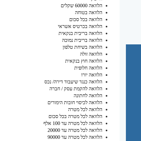
הלוואה 60000 שקלים
הלוואה בטוחה
הלוואה בכל סכום
הלוואה בכרטיס אשראי
הלוואה בריבית בנקאית
הלוואה בריבית נמוכה
הלוואה בשיחת טלפון
הלוואה זולה
הלוואה חוץ בנקאית
הלוואה חלופית
הלוואה יורו
הלוואה כנגד שיעבוד דירה/ נכס
הלוואה להקמת עסק / חברה
הלוואה לחתונה
הלוואה לכיסוי חובות הימורים
הלוואה לכל מטרה
הלוואה לכל מטרה בכל סכום
הלוואה לכל מטרה עד 100 אלף
הלוואה לכל מטרה עד 20000
הלוואה לכל מטרה עד 90000