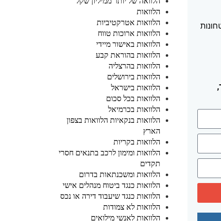
הלוואה של יותר ממיליון שקל
הלוואות
הלוואות אטרקטיביות
חונות
הלוואות ארוכות טווח
הלוואות באישור מיידי
הלוואות בהוראת קבע
הלוואות בהרצליה
הלוואות בירושלים
הלוואות בישראל
הלוואות בכל סכום
הלוואות בכרמיאל
הלוואות בנקאיות הלוואות בצפון
הארץ
הלוואות בקריות
הלוואות ומימון לרכב בתנאים חסרי
תקדים
הלוואות ומשכנתאות בדרום
הלוואות כנגד ביטוח מנהלים אישי
הלוואות כנגד שיעבוד דירה או נכס
הלוואות לא צמודות
הלוואות לאנשי מילואים