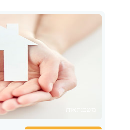
משכנתאות