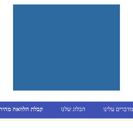
דברים עלינו
הבלוג שלנו
קבלת הלוואה מהיר