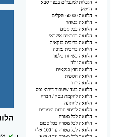
הגבלות למוגבלים בכפר סבא
הייטק
הלוואה 60000 שקלים
הלוואה בטוחה
הלוואה בכל סכום
הלוואה בכרטיס אשראי
הלוואה בריבית בנקאית
הלוואה בריבית נמוכה
הלוואה בשיחת טלפון
הלוואה זולה
הלוואה חוץ בנקאית
הלוואה חלופית
הלוואה יורו
הלוואה כנגד שיעבוד דירה/ נכס
הלוואה להקמת עסק / חברה
הלוואה לחתונה
הלוואה לכיסוי חובות הימורים
הלוו
הלוואה לכל מטרה
הלוואה לכל מטרה בכל סכום
הלוואה לכל מטרה עד 100 אלף
איח
הלוואה לכל מטרה עד 20000