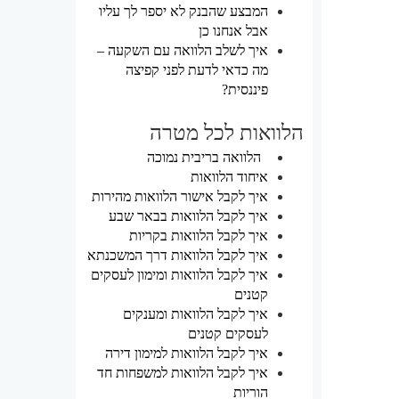
המבצע שהבנק לא יספר לך עליו
אבל אנחנו כן
איך לשלב הלוואה עם השקעה –
מה כדאי לדעת לפני קפיצה
פיננסית?
הלוואות לכל מטרה
הלוואה בריבית נמוכה
איחוד הלוואות
איך לקבל אישור הלוואות מהירות
איך לקבל הלוואות בבאר שבע
איך לקבל הלוואות בקריות
איך לקבל הלוואות דרך המשכנתא
איך לקבל הלוואות ומימון לעסקים
קטנים
איך לקבל הלוואות ומענקים
לעסקים קטנים
איך לקבל הלוואות למימון דירה
איך לקבל הלוואות למשפחות חד
הוריות