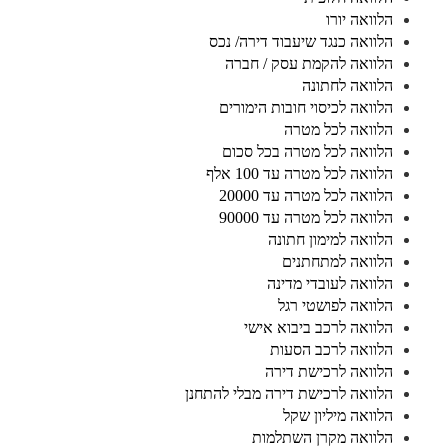
הלוואה יורו
הלוואה כנגד שיעבוד דירה/ נכס
הלוואה להקמת עסק / חברה
הלוואה לחתונה
הלוואה לכיסוי חובות הימורים
הלוואה לכל מטרה
הלוואה לכל מטרה בכל סכום
הלוואה לכל מטרה עד 100 אלף
הלוואה לכל מטרה עד 20000
הלוואה לכל מטרה עד 90000
הלוואה למימון חתונה
הלוואה למתחתנים
הלוואה לעובדי מדינה
הלוואה לפושטי רגל
הלוואה לרכב ביבוא אישי
הלוואה לרכב הסעות
הלוואה לרכישת דירה
הלוואה לרכישת דירה מבלי להתחנן
הלוואה מיליון שקל
הלוואה מקרן השתלמות