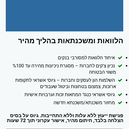
הלוואות ומשכנתאות בהליך מהיר
איחוד הלוואות למסורבי בנקים
נכיון צ'קים לחברות – מסגרת ניכיונות מהירה עד %100
משווי הבטוחה
השלמות הון לעסקים וחברות – גיוסי אשראי לתקופות
ארוכות, צמצום בטחונות וביטול שעבודים
גיוסי אשראי כנגד המחאות זכות וערבויות אישיות
מחזור משכנתא/משכנתא חדשה
פגישת ייעוץ ללא עלות וללא התחייבות. גיוס על בסיס
הצלחה בלבד, חיתום מהיר, אישור עקרוני תוך 72 שעות