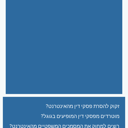
זקוק להסרת פסקי דין מהאינטרנט?
מוטרדים מפסקי דין המופיעים בגוגל?
רוצים למחוק את המסמכים המשפטיים מהאינטרנט?