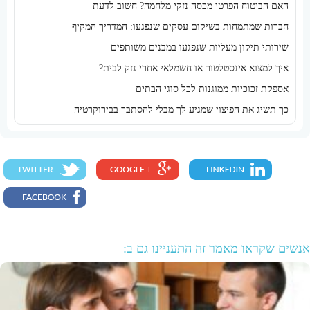
האם הביטוח הפרטי מכסה נזקי מלחמה? חשוב לדעת
חברות שמתמחות בשיקום עסקים שנפגעו: המדריך המקיף
שירותי תיקון מעליות שנפגעו במבנים משותפים
איך למצוא אינסטלטור או חשמלאי אחרי נזק לבית?
אספקת זכוכיות ממוגנות לכל סוגי הבתים
כך תשיג את הפיצוי שמגיע לך מבלי להסתבך בבירוקרטיה
אנשים שקראו מאמר זה התעניינו גם ב: