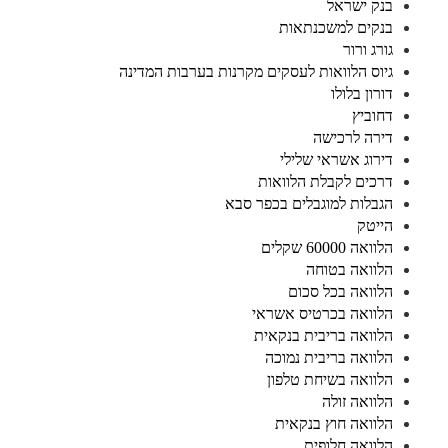
בנק ישראל
בנקים למשכנתאות
גורג ורור
גיוס הלוואות לעסקים מקרנות בערבות המדינה
דורון בלולו
דחוביץ
דירה לרכישה
דירוג אשראי שלילי
דרכים לקבלת הלוואות
הגבלות למוגבלים בכפר סבא
הייטק
הלוואה 60000 שקלים
הלוואה בטוחה
הלוואה בכל סכום
הלוואה בכרטיס אשראי
הלוואה בריבית בנקאית
הלוואה בריבית נמוכה
הלוואה בשיחת טלפון
הלוואה זולה
הלוואה חוץ בנקאית
הלוואה חלופית