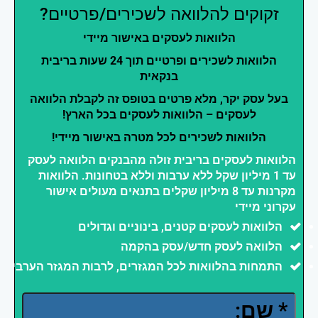
זקוקים להלוואה לשכירים/פרטיים?
הלוואות לעסקים באישור מיידי
הלוואות לשכירים ופרטיים תוך 24 שעות בריבית
בנקאית
בעל עסק יקר, מלא פרטים בטופס זה לקבלת הלוואה
לעסקים – הלוואות לעסקים בכל הארץ!
הלוואות לשכירים לכל מטרה באישור מיידי!
הלוואות לעסקים בריבית זולה מהבנקים הלוואה לעסק
עד 1 מיליון שקל ללא ערבות וללא בטחונות. הלוואות
מקרנות עד 8 מיליון שקלים בתנאים מעולים אישור
עקרוני מיידי
הלוואות לעסקים קטנים, בינוניים וגדולים
הלוואה לעסק חדש/עסק בהקמה
התמחות בהלוואות לכל המגזרים, לרבות המגזר הערבי