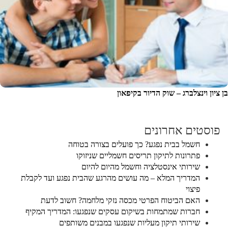
בן ציון וינצלברג – שוק הדיור בקיפאון
פוסטים אחרונים
חשמל בבית נפגע? כך פועלים בצורה בטוחה
פתרונות לתיקון תריסים חשמליים שניזוקו
שירותי אינסטלציה וחשמל מהיום להיום
המדריך המלא – מה עושים מהרגע שהבית נפגע ועד לקבלת
פיצוי
האם הביטוח הפרטי מכסה נזקי מלחמה? חשוב לדעת
חברות שמתמחות בשיקום עסקים שנפגעו: המדריך המקיף
שירותי תיקון מעליות שנפגעו במבנים משותפים