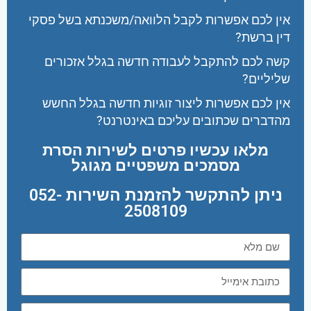
אין לכם אפשרות לקבל הלוואה/משכנתא בשל פסקי
דין ברשת?
קשה לכם להתקבל לעבודה חדשה בגלל אזכורים
שליליים?
אין לכם אפשרות ליצור זוגיות חדשה בגלל החשש
מהדברים שכתובים עליכם באינטרנט?
מלאו עכשיו פרטים לשירות הסרת
מסמכים משפטיים מגוגל
ניתן להתקשר להזמנת השירות 052-
2508109