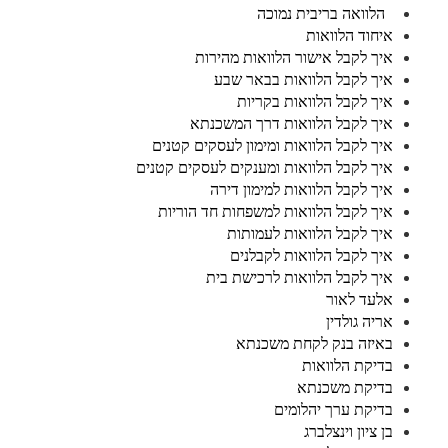
הלוואה בריבית נמוכה
איחוד הלוואות
איך לקבל אישור הלוואות מהירות
איך לקבל הלוואות בבאר שבע
איך לקבל הלוואות בקריות
איך לקבל הלוואות דרך המשכנתא
איך לקבל הלוואות ומימון לעסקים קטנים
איך לקבל הלוואות ומענקים לעסקים קטנים
איך לקבל הלוואות למימון דירה
איך לקבל הלוואות למשפחות חד הוריות
איך לקבל הלוואות לעמותות
איך לקבל הלוואות לקבלנים
איך לקבל הלוואות לרכישת בית
אלעד לאור
אריה גולדין
באיזה בנק לקחת משכנתא
בדיקת הלוואות
בדיקת משכנתא
בדיקת ערך יהלומים
בן ציון וינצלברג