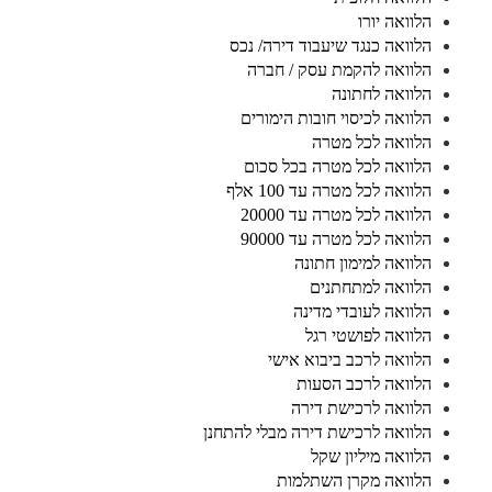
הלוואה יורו
הלוואה כנגד שיעבוד דירה/ נכס
הלוואה להקמת עסק / חברה
הלוואה לחתונה
הלוואה לכיסוי חובות הימורים
הלוואה לכל מטרה
הלוואה לכל מטרה בכל סכום
הלוואה לכל מטרה עד 100 אלף
הלוואה לכל מטרה עד 20000
הלוואה לכל מטרה עד 90000
הלוואה למימון חתונה
הלוואה למתחתנים
הלוואה לעובדי מדינה
הלוואה לפושטי רגל
הלוואה לרכב ביבוא אישי
הלוואה לרכב הסעות
הלוואה לרכישת דירה
הלוואה לרכישת דירה מבלי להתחנן
הלוואה מיליון שקל
הלוואה מקרן השתלמות