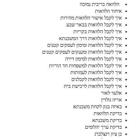
הלוואה בריבית נמוכה
איחוד הלוואות
איך לקבל אישור הלוואות מהירות
איך לקבל הלוואות בבאר שבע
איך לקבל הלוואות בקריות
איך לקבל הלוואות דרך המשכנתא
איך לקבל הלוואות ומימון לעסקים קטנים
איך לקבל הלוואות ומענקים לעסקים קטנים
איך לקבל הלוואות למימון דירה
איך לקבל הלוואות למשפחות חד הוריות
איך לקבל הלוואות לעמותות
איך לקבל הלוואות לקבלנים
איך לקבל הלוואות לרכישת בית
אלעד לאור
אריה גולדין
באיזה בנק לקחת משכנתא
בדיקת הלוואות
בדיקת משכנתא
בדיקת ערך יהלומים
בן ציון וינצלברג