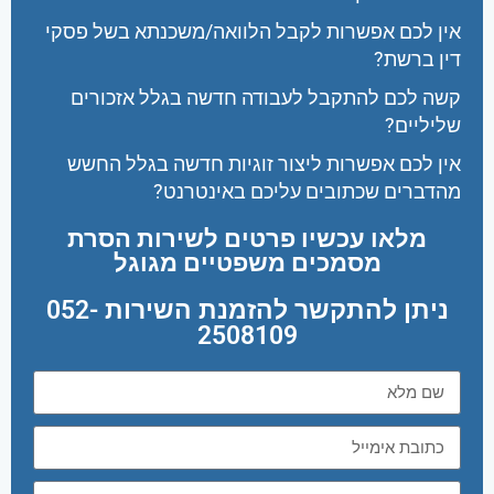
אין לכם אפשרות לקבל הלוואה/משכנתא בשל פסקי
דין ברשת?
קשה לכם להתקבל לעבודה חדשה בגלל אזכורים
שליליים?
אין לכם אפשרות ליצור זוגיות חדשה בגלל החשש
מהדברים שכתובים עליכם באינטרנט?
מלאו עכשיו פרטים לשירות הסרת
מסמכים משפטיים מגוגל
ניתן להתקשר להזמנת השירות 052-
2508109