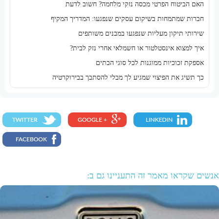
האם הביטוח הפרטי מכסה נזקי מלחמה? חשוב לדעת
חברות שמתמחות בשיקום עסקים שנפגעו: המדריך המקיף
שירותי תיקון מעליות שנפגעו במבנים משותפים
איך למצוא אינסטלטור או חשמלאי אחרי נזק לבית?
אספקת זכוכיות ממוגנות לכל סוגי הבתים
כך תשיג את הפיצוי שמגיע לך מבלי להסתבך בבירוקרטיה
אנשים שקראו מאמר זה התעניינו גם ב: