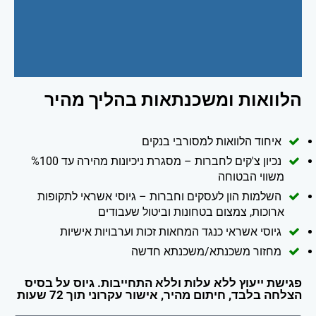
הלוואות ומשכנתאות בהליך מהיר
איחוד הלוואות למסורבי בנקים
נכיון צ'קים לחברות – מסגרת ניכיונות מהירה עד %100
משווי הבטוחה
השלמות הון לעסקים וחברות – גיוסי אשראי לתקופות
ארוכות, צמצום בטחונות וביטול שעבודים
גיוסי אשראי כנגד המחאות זכות וערבויות אישיות
מחזור משכנתא/משכנתא חדשה
פגישת ייעוץ ללא עלות וללא התחייבות. גיוס על בסיס
הצלחה בלבד, חיתום מהיר, אישור עקרוני תוך 72 שעות