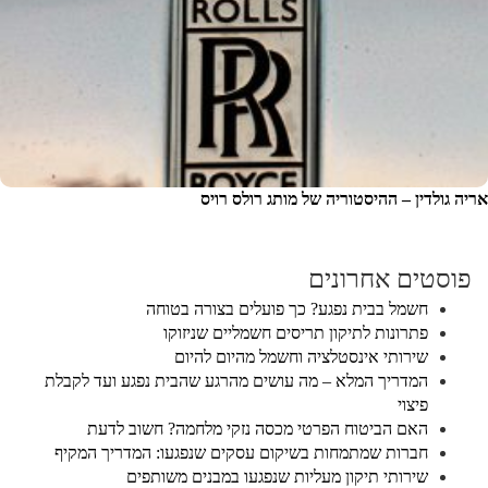
אריה גולדין – ההיסטוריה של מותג רולס רויס
פוסטים אחרונים
חשמל בבית נפגע? כך פועלים בצורה בטוחה
פתרונות לתיקון תריסים חשמליים שניזוקו
שירותי אינסטלציה וחשמל מהיום להיום
המדריך המלא – מה עושים מהרגע שהבית נפגע ועד לקבלת
פיצוי
האם הביטוח הפרטי מכסה נזקי מלחמה? חשוב לדעת
חברות שמתמחות בשיקום עסקים שנפגעו: המדריך המקיף
שירותי תיקון מעליות שנפגעו במבנים משותפים