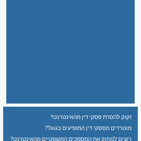
זקוק להסרת פסקי דין מהאינטרנט?
מוטרדים מפסקי דין המופיעים בגוגל?
רוצים למחוק את המסמכים המשפטיים מהאינטרנט?