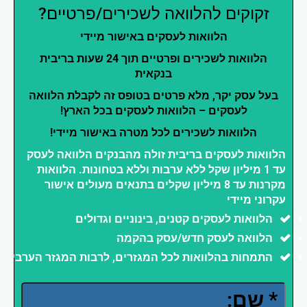
זקוקים להלוואה לשכירים/פרטיים?
הלוואות לעסקים באישור מיידי
הלוואות לשכירים ופרטיים תוך 24 שעות בריבית
בנקאית
בעל עסק יקר, מלא פרטים בטופס זה לקבלת הלוואה
לעסקים – הלוואות לעסקים בכל הארץ!
הלוואות לשכירים לכל מטרה באישור מיידי!
הלוואות לעסקים בריבית זולה מהבנקים הלוואה לעסק
עד 1 מיליון שקל ללא ערבות וללא בטחונות. הלוואות
מקרנות עד 8 מיליון שקלים בתנאים מעולים אישור
עקרוני מיידי
הלוואות לעסקים קטנים, בינוניים וגדולים
הלוואה לעסק חדש/עסק בהקמה
התמחות בהלוואות לכל המגזרים, לרבות המגזר הערבי