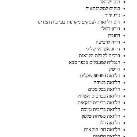
בנק ישראל
בנקים למשכנתאות
גורג ורור
גיוס הלוואות לעסקים מקרנות בערבות המדינה
דורון בלולו
דחוביץ
דירה לרכישה
דירוג אשראי שלילי
דרכים לקבלת הלוואות
הגבלות למוגבלים בכפר סבא
הייטק
הלוואה 60000 שקלים
הלוואה בטוחה
הלוואה בכל סכום
הלוואה בכרטיס אשראי
הלוואה בריבית בנקאית
הלוואה בריבית נמוכה
הלוואה בשיחת טלפון
הלוואה זולה
הלוואה חוץ בנקאית
הלוואה חלופית