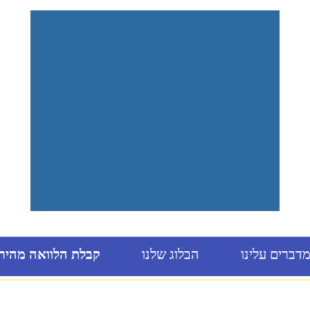
דברים עלינו
הבלוג שלנו
קבלת הלוואה מהיר