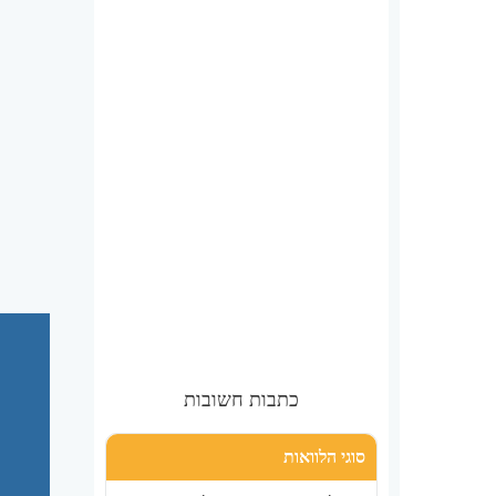
כתבות חשובות
סוגי הלוואות