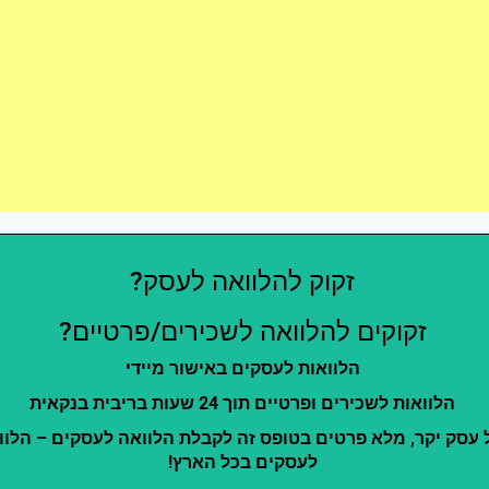
זקוק להלוואה לעסק?
זקוקים להלוואה לשכירים/פרטיים?
הלוואות לעסקים באישור מיידי
הלוואות לשכירים ופרטיים תוך 24 שעות בריבית בנקאית
 עסק יקר, מלא פרטים בטופס זה לקבלת הלוואה לעסקים – הלוו
לעסקים בכל הארץ!