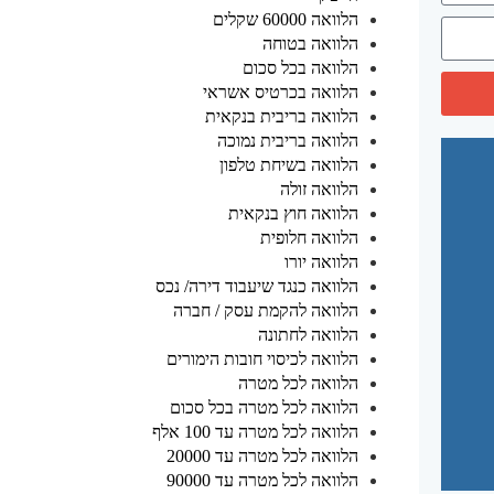
הלוואה 60000 שקלים
הלוואה בטוחה
הלוואה בכל סכום
הלוואה בכרטיס אשראי
הלוואה בריבית בנקאית
הלוואה בריבית נמוכה
הלוואה בשיחת טלפון
הלוואה זולה
הלוואה חוץ בנקאית
הלוואה חלופית
הלוואה יורו
הלוואה כנגד שיעבוד דירה/ נכס
הלוואה להקמת עסק / חברה
הלוואה לחתונה
הלוואה לכיסוי חובות הימורים
הלוואה לכל מטרה
הלוואה לכל מטרה בכל סכום
הלוואה לכל מטרה עד 100 אלף
הלוואה לכל מטרה עד 20000
הלוואה לכל מטרה עד 90000