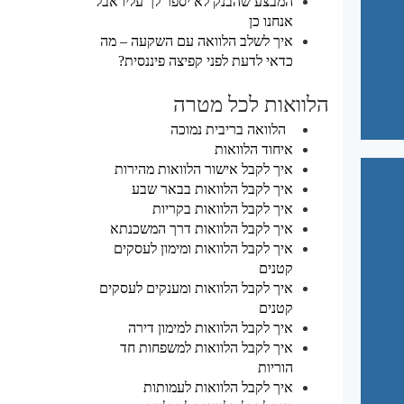
המבצע שהבנק לא יספר לך עליו אבל
אנחנו כן
איך לשלב הלוואה עם השקעה – מה
כדאי לדעת לפני קפיצה פיננסית?
הלוואות לכל מטרה
הלוואה בריבית נמוכה
איחוד הלוואות
איך לקבל אישור הלוואות מהירות
איך לקבל הלוואות בבאר שבע
איך לקבל הלוואות בקריות
איך לקבל הלוואות דרך המשכנתא
איך לקבל הלוואות ומימון לעסקים
קטנים
איך לקבל הלוואות ומענקים לעסקים
קטנים
איך לקבל הלוואות למימון דירה
איך לקבל הלוואות למשפחות חד
הוריות
איך לקבל הלוואות לעמותות