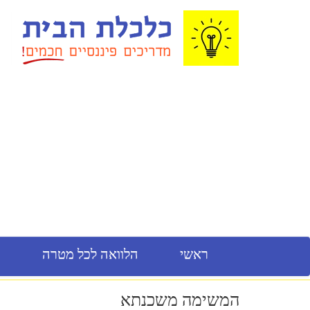
ראשי
הלוואה לכל מטרה
מ
המשימה משכנתא