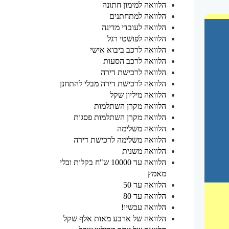
הלוואה למימון חתונה
הלוואה למתחתנים
הלוואה לעובדי מדינה
הלוואה לפושטי רגל
הלוואה לרכב ביבוא אישי
הלוואה לרכב הסעות
הלוואה לרכישת דירה
הלוואה לרכישת דירה מבלי להתחנן
הלוואה מיליון שקל
הלוואה מקרן השתלמות
הלוואה מקרן השתלמות פסגות
הלוואה משלימה
הלוואה משלימה לרכישת דירה
הלוואה משנית
הלוואה עד 10000 ש"ח בקלות ובלי
מאמץ
הלוואה עד 50
הלוואה עד 80
הלוואה עכשיו!
הלוואה של ארבע מאות אלף שקל